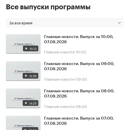
Все выпуски программы
За все время
Главные новости. Выпуск за 10:00,
07.08.2026
10:12
Главные новости
10:00
Главные новости. Выпуск за 09:00,
07.08.2026
12:55
Главные новости
09:00
Главные новости. Выпуск за 08:00,
07.08.2026
14:25
Главные новости
08:00
Главные новости. Выпуск за 07:00,
07.08.2026