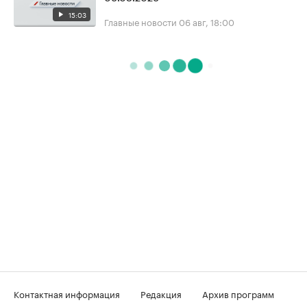
15:03
Главные новости
06 авг, 18:00
Контактная информация
Редакция
Архив программ