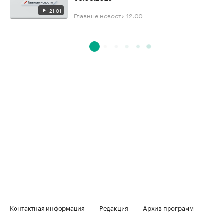
21:01
Главные новости
12:00
Контактная информация
Редакция
Архив программ