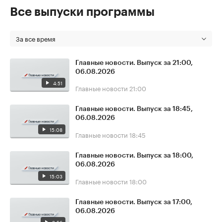
Все выпуски программы
За все время
Главные новости. Выпуск за 21:00,
06.08.2026
4:51
Главные новости
21:00
Главные новости. Выпуск за 18:45,
06.08.2026
15:08
Главные новости
18:45
Главные новости. Выпуск за 18:00,
06.08.2026
15:03
Главные новости
18:00
Главные новости. Выпуск за 17:00,
06.08.2026