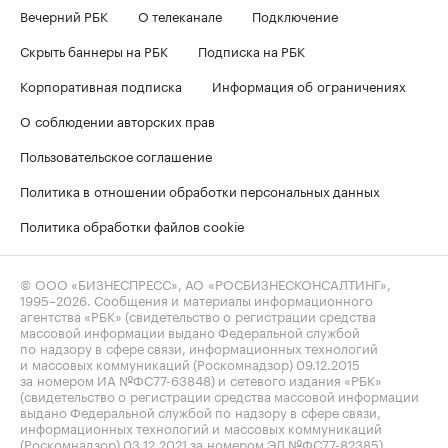
Вечерний РБК
О телеканале
Подключение
Скрыть баннеры на РБК
Подписка на РБК
Корпоративная подписка
Информация об ограничениях
О соблюдении авторских прав
Пользовательское соглашение
Политика в отношении обработки персональных данных
Политика обработки файлов cookie
© ООО «БИЗНЕСПРЕСС», АО «РОСБИЗНЕСКОНСАЛТИНГ»,
1995–2026
. Сообщения и материалы информационного
агентства «РБК» (свидетельство о регистрации средства
массовой информации выдано Федеральной службой
по надзору в сфере связи, информационных технологий
и массовых коммуникаций (Роскомнадзор) 09.12.2015
за номером ИА №ФС77-63848) и сетевого издания «РБК»
(свидетельство о регистрации средства массовой информации
выдано Федеральной службой по надзору в сфере связи,
информационных технологий и массовых коммуникаций
(Роскомнадзор) 03.12.2021 за номером ЭЛ №ФС77-82385)