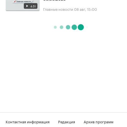
4:51
Главные новости
08 авг, 15:00
Контактная информация
Редакция
Архив программ