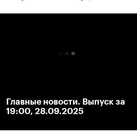
00:00
/
00:00
Главные новости. Выпуск за
19:00, 28.09.2025