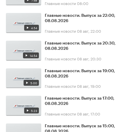
7:48
Главные новости
08:00
Главные новости. Выпуск за 22:00,
08.08.2026
4:54
Главные новости
08 авг, 22:00
Главные новости. Выпуск за 20:30,
08.08.2026
14:54
Главные новости
08 авг, 20:30
Главные новости. Выпуск за 19:00,
08.08.2026
5:00
Главные новости
08 авг, 19:00
Главные новости. Выпуск за 17:00,
08.08.2026
5:23
Главные новости
08 авг, 17:00
Главные новости. Выпуск за 15:00,
08.08.2026