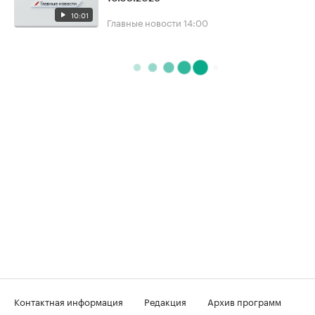
10:01
Главные новости
14:00
Контактная информация
Редакция
Архив программ