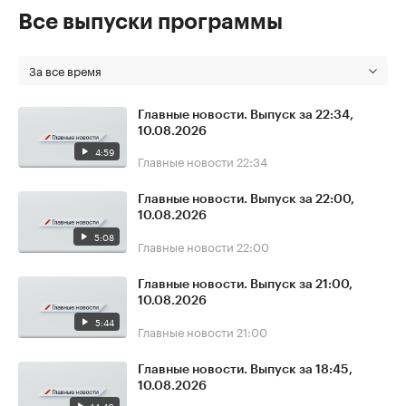
Все выпуски программы
За все время
Главные новости. Выпуск за 22:34,
10.08.2026
4:59
Главные новости
22:34
Главные новости. Выпуск за 22:00,
10.08.2026
5:08
Главные новости
22:00
Главные новости. Выпуск за 21:00,
10.08.2026
5:44
Главные новости
21:00
Главные новости. Выпуск за 18:45,
10.08.2026