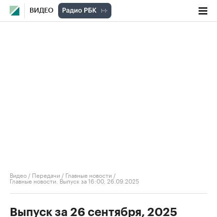
ВИДЕО
Видео
/
Передачи
/
Главные новости
/
Главные новости. Выпуск за 16:00, 26.09.2025
Выпуск за 26 сентября, 2025