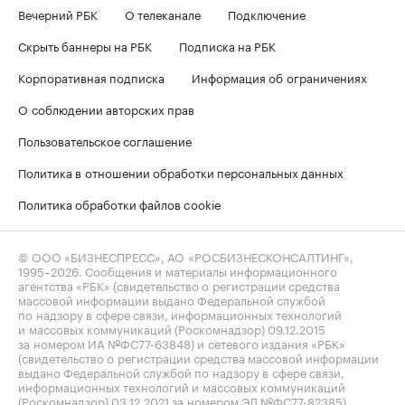
Вечерний РБК
О телеканале
Подключение
Скрыть баннеры на РБК
Подписка на РБК
Корпоративная подписка
Информация об ограничениях
О соблюдении авторских прав
Пользовательское соглашение
Политика в отношении обработки персональных данных
Политика обработки файлов cookie
© ООО «БИЗНЕСПРЕСС», АО «РОСБИЗНЕСКОНСАЛТИНГ»,
1995–2026
. Сообщения и материалы информационного
агентства «РБК» (свидетельство о регистрации средства
массовой информации выдано Федеральной службой
по надзору в сфере связи, информационных технологий
и массовых коммуникаций (Роскомнадзор) 09.12.2015
за номером ИА №ФС77-63848) и сетевого издания «РБК»
(свидетельство о регистрации средства массовой информации
выдано Федеральной службой по надзору в сфере связи,
информационных технологий и массовых коммуникаций
(Роскомнадзор) 03.12.2021 за номером ЭЛ №ФС77-82385)