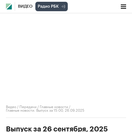
ВИДЕО
Видео
/
Передачи
/
Главные новости
/
Главные новости. Выпуск за 15:00, 26.09.2025
Выпуск за 26 сентября, 2025