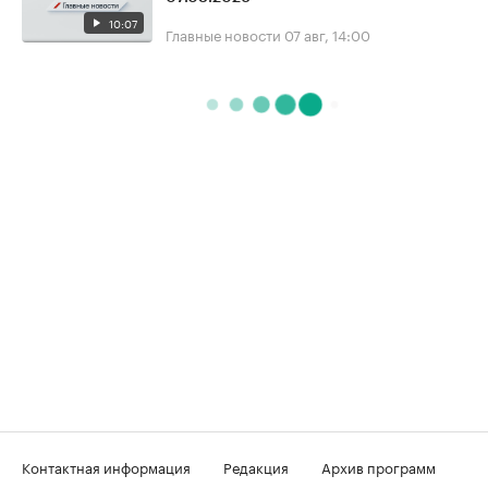
10:07
Главные новости
07 авг, 14:00
Контактная информация
Редакция
Архив программ