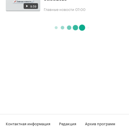
9:59
Главные новости
07:00
Контактная информация
Редакция
Архив программ