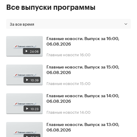
Все выпуски программы
За все время
Главные новости. Выпуск за 16:00,
06.08.2026
24:06
Главные новости
16:00
Главные новости. Выпуск за 15:00,
06.08.2026
10:39
Главные новости
15:00
Главные новости. Выпуск за 14:00,
06.08.2026
10:23
Главные новости
14:00
Главные новости. Выпуск за 13:00,
06.08.2026