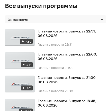
Все выпуски программы
За все время
Главные новости. Выпуск за 22:31,
06.08.2026
4:50
Главные новости
22:31
Главные новости. Выпуск за 22:00,
06.08.2026
5:18
Главные новости
22:00
Главные новости. Выпуск за 21:00,
06.08.2026
4:51
Главные новости
21:00
Главные новости. Выпуск за 18:45,
06.08.2026