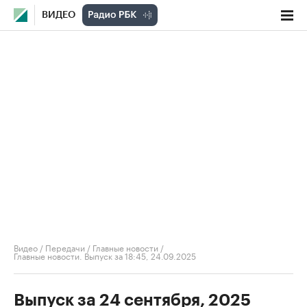
ВИДЕО
Видео
/
Передачи
/
Главные новости
/
Главные новости. Выпуск за 18:45, 24.09.2025
Выпуск за 24 сентября, 2025