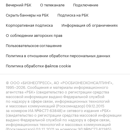
Вечерний РБК
О телеканале
Подключение
Скрыть баннеры на РБК
Подписка на РБК
Корпоративная подписка
Информация об ограничениях
О соблюдении авторских прав
Пользовательское соглашение
Политика в отношении обработки персональных данных
Политика обработки файлов cookie
© ООО «БИЗНЕСПРЕСС», АО «РОСБИЗНЕСКОНСАЛТИНГ»,
1995–2026
. Сообщения и материалы информационного
агентства «РБК» (свидетельство о регистрации средства
массовой информации выдано Федеральной службой
по надзору в сфере связи, информационных технологий
и массовых коммуникаций (Роскомнадзор) 09.12.2015
за номером ИА №ФС77-63848) и сетевого издания «РБК»
(свидетельство о регистрации средства массовой информации
выдано Федеральной службой по надзору в сфере связи,
информационных технологий и массовых коммуникаций
(Роскомнадзор) 03.12.2021 за номером ЭЛ №ФС77-82385)