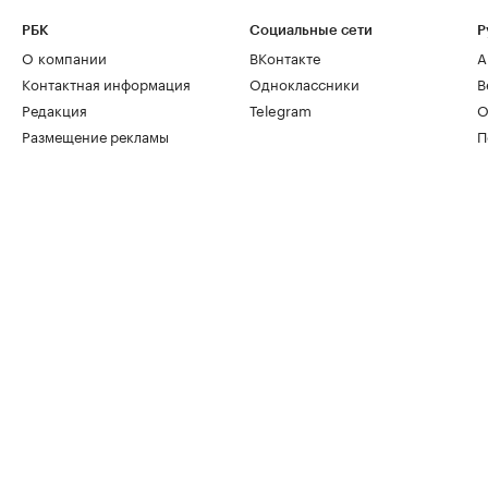
РБК
Социальные сети
Р
О компании
ВКонтакте
А
Контактная информация
Одноклассники
В
Редакция
Telegram
О
Размещение рекламы
П