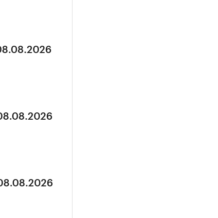
 08.08.2026
 08.08.2026
 08.08.2026