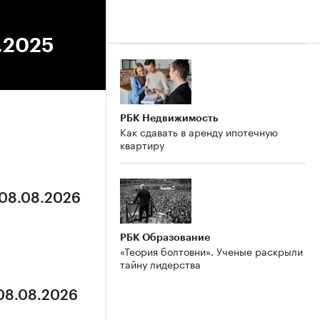
9.2025
РБК Недвижимость
Как сдавать в аренду ипотечную
квартиру
 08.08.2026
РБК Образование
«Теория болтовни». Ученые раскрыли
тайну лидерства
 08.08.2026