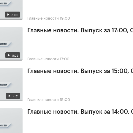
5:00
Главные новости
19:00
Главные новости. Выпуск за 17:00,
5:23
Главные новости
17:00
Главные новости. Выпуск за 15:00,
4:51
Главные новости
15:00
Главные новости. Выпуск за 14:00,