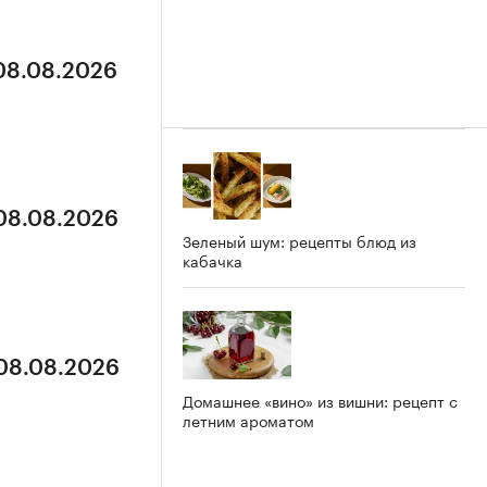
 08.08.2026
 08.08.2026
Зеленый шум: рецепты блюд из
кабачка
 08.08.2026
Домашнее «вино» из вишни: рецепт с
летним ароматом