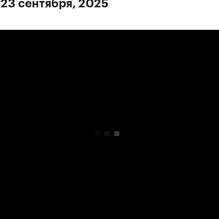
 23 сентября, 2025