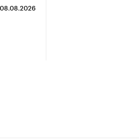
 08.08.2026