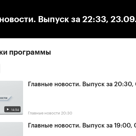
:00
/
00:00
новости. Выпуск за 22:33, 23.0
ски программы
Главные новости. Выпуск за 20:30,
14:54
Главные новости
20:30
Главные новости. Выпуск за 19:00,