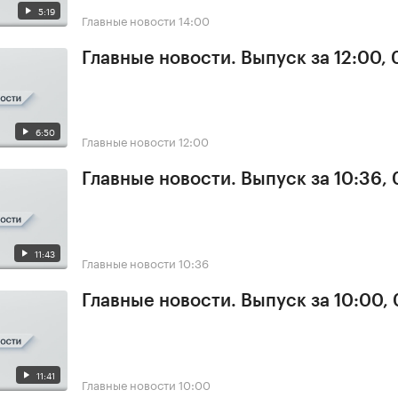
5:19
Главные новости
14:00
Главные новости. Выпуск за 12:00,
6:50
Главные новости
12:00
Главные новости. Выпуск за 10:36,
11:43
Главные новости
10:36
Главные новости. Выпуск за 10:00,
11:41
Главные новости
10:00