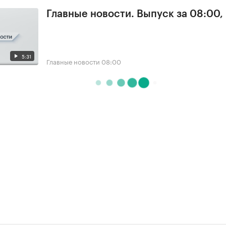
Главные новости. Выпуск за 08:00,
5:31
Главные новости
08:00