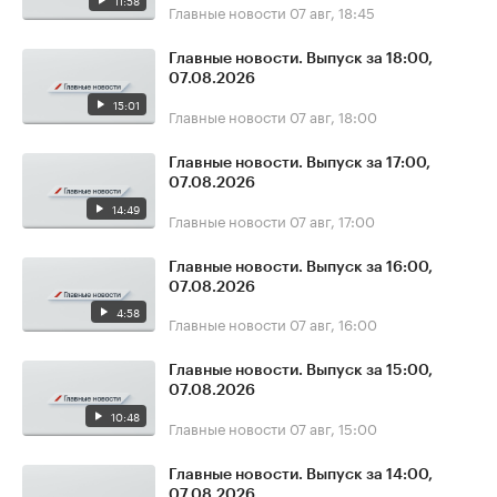
11:58
Главные новости
07 авг, 18:45
Главные новости. Выпуск за 18:00,
07.08.2026
15:01
Главные новости
07 авг, 18:00
Главные новости. Выпуск за 17:00,
07.08.2026
14:49
Главные новости
07 авг, 17:00
Главные новости. Выпуск за 16:00,
07.08.2026
4:58
Главные новости
07 авг, 16:00
Главные новости. Выпуск за 15:00,
07.08.2026
10:48
Главные новости
07 авг, 15:00
Главные новости. Выпуск за 14:00,
07.08.2026