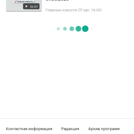
10:07
Главные новости
07 авг, 14:00
Контактная информация
Редакция
Архив программ