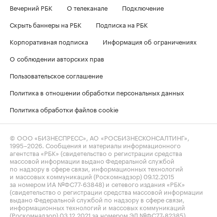
Вечерний РБК
О телеканале
Подключение
Скрыть баннеры на РБК
Подписка на РБК
Корпоративная подписка
Информация об ограничениях
О соблюдении авторских прав
Пользовательское соглашение
Политика в отношении обработки персональных данных
Политика обработки файлов cookie
© ООО «БИЗНЕСПРЕСС», АО «РОСБИЗНЕСКОНСАЛТИНГ»,
1995–2026
. Сообщения и материалы информационного
агентства «РБК» (свидетельство о регистрации средства
массовой информации выдано Федеральной службой
по надзору в сфере связи, информационных технологий
и массовых коммуникаций (Роскомнадзор) 09.12.2015
за номером ИА №ФС77-63848) и сетевого издания «РБК»
(свидетельство о регистрации средства массовой информации
выдано Федеральной службой по надзору в сфере связи,
информационных технологий и массовых коммуникаций
(Роскомнадзор) 03.12.2021 за номером ЭЛ №ФС77-82385)