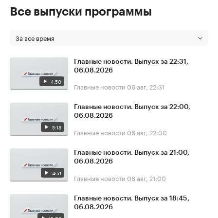
Все выпуски программы
За все время
Главные новости. Выпуск за 22:31,
06.08.2026
4:50
Главные новости
06 авг, 22:31
Главные новости. Выпуск за 22:00,
06.08.2026
5:18
Главные новости
06 авг, 22:00
Главные новости. Выпуск за 21:00,
06.08.2026
4:51
Главные новости
06 авг, 21:00
Главные новости. Выпуск за 18:45,
06.08.2026