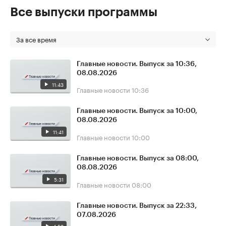
Все выпуски программы
За все время
Главные новости. Выпуск за 10:36,
08.08.2026
11:43
Главные новости
10:36
Главные новости. Выпуск за 10:00,
08.08.2026
11:41
Главные новости
10:00
Главные новости. Выпуск за 08:00,
08.08.2026
5:31
Главные новости
08:00
Главные новости. Выпуск за 22:33,
07.08.2026