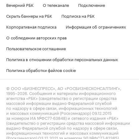
Вечерний РБК
О телеканале
Подключение
Скрыть баннеры на РБК
Подписка на РБК
Корпоративная подписка
Информация об ограничениях
О соблюдении авторских прав
Пользовательское соглашение
Политика в отношении обработки персональных данных
Политика обработки файлов cookie
© ООО «БИЗНЕСПРЕСС», АО «РОСБИЗНЕСКОНСАЛТИНГ»,
1995–2026
. Сообщения и материалы информационного
агентства «РБК» (свидетельство о регистрации средства
массовой информации выдано Федеральной службой
по надзору в сфере связи, информационных технологий
и массовых коммуникаций (Роскомнадзор) 09.12.2015
за номером ИА №ФС77-63848) и сетевого издания «РБК»
(свидетельство о регистрации средства массовой информации
выдано Федеральной службой по надзору в сфере связи,
информационных технологий и массовых коммуникаций
(Роскомнадзор) 03.12.2021 за номером ЭЛ №ФС77-82385)