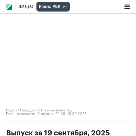
ВИДЕО
Видео
/
Передачи
/
Главные новости
/
Главные новости. Выпуск за 22:36, 19.09.2025
Выпуск за 19 сентября, 2025