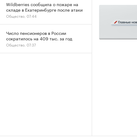
Wildberries сообщила о пожаре на
складе в Екатеринбурге после атаки
Общество, 07:44
Число пенсионеров в России
сократилось на 409 тыс. за год
Общество, 07:37