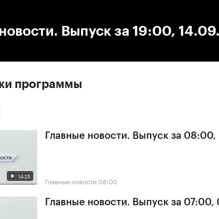
:00
/
00:00
новости. Выпуск за 19:00, 14.0
ски программы
Главные новости. Выпуск за 08:00,
14:25
Главные новости
08:00
Главные новости. Выпуск за 07:00,