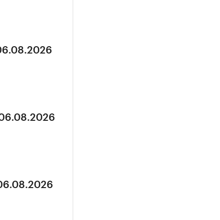
 06.08.2026
 06.08.2026
 06.08.2026