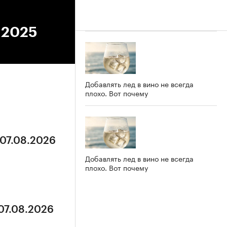
9.2025
Добавлять лед в вино не всегда
плохо. Вот почему
 07.08.2026
Добавлять лед в вино не всегда
плохо. Вот почему
 07.08.2026