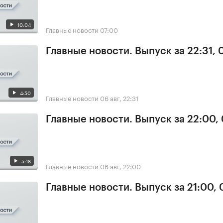
10:04
Главные новости
07:00
Главные новости. Выпуск за 22:31,
4:50
Главные новости
06 авг, 22:31
Главные новости. Выпуск за 22:00,
5:18
Главные новости
06 авг, 22:00
Главные новости. Выпуск за 21:00,