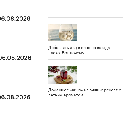
 06.08.2026
Добавлять лед в вино не всегда
плохо. Вот почему
 06.08.2026
Домашнее «вино» из вишни: рецепт с
летним ароматом
 06.08.2026