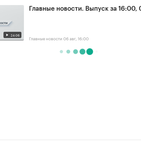
Главные новости. Выпуск за 16:00,
24:06
Главные новости
06 авг, 16:00