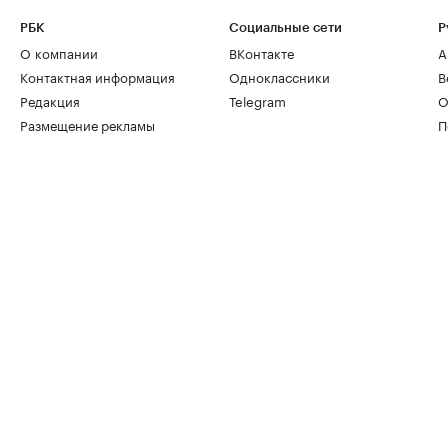
РБК
Социальные сети
Р
О компании
ВКонтакте
А
Контактная информация
Одноклассники
В
Редакция
Telegram
О
Размещение рекламы
П