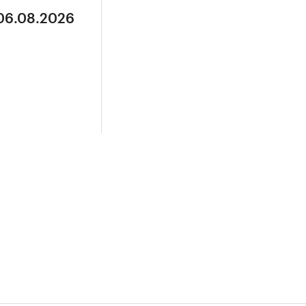
 06.08.2026