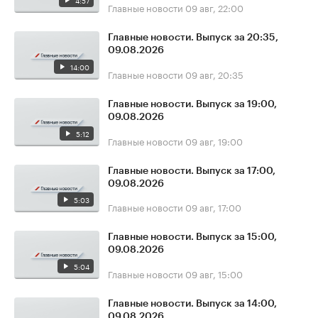
4:57
Главные новости
09 авг, 22:00
Главные новости. Выпуск за 20:35,
09.08.2026
14:00
Главные новости
09 авг, 20:35
Главные новости. Выпуск за 19:00,
09.08.2026
5:12
Главные новости
09 авг, 19:00
Главные новости. Выпуск за 17:00,
09.08.2026
5:03
Главные новости
09 авг, 17:00
Главные новости. Выпуск за 15:00,
09.08.2026
5:04
Главные новости
09 авг, 15:00
Главные новости. Выпуск за 14:00,
09.08.2026