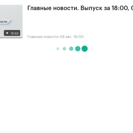
Главные новости. Выпуск за 18:00,
15:03
Главные новости
06 авг, 18:00