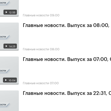
12:55
Главные новости
09:00
Главные новости. Выпуск за 08:00,
14:25
Главные новости
08:00
Главные новости. Выпуск за 07:00,
10:04
Главные новости
07:00
Главные новости. Выпуск за 22:31,