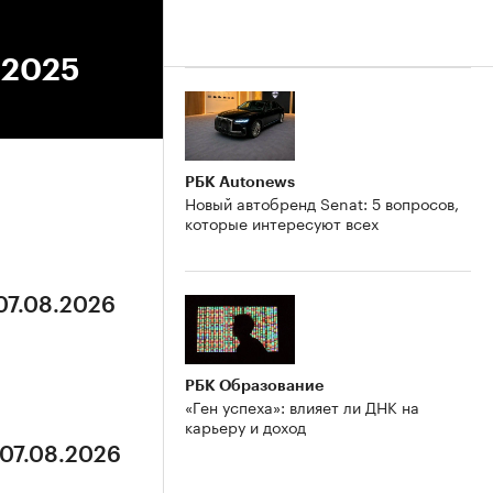
.2025
РБК Autonews
Новый автобренд Senat: 5 вопросов,
которые интересуют всех
 07.08.2026
РБК Образование
«Ген успеха»: влияет ли ДНК на
карьеру и доход
 07.08.2026