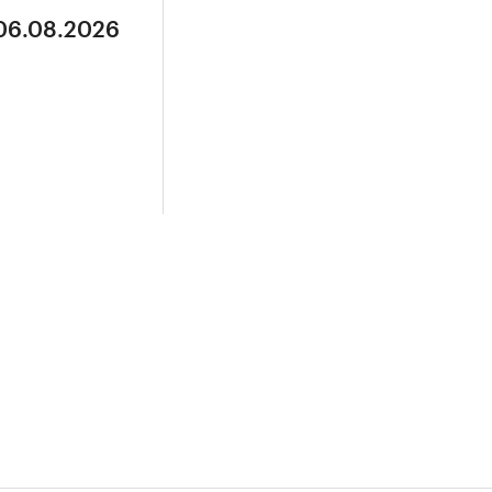
 06.08.2026