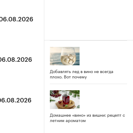
 06.08.2026
 06.08.2026
Добавлять лед в вино не всегда
плохо. Вот почему
 06.08.2026
Домашнее «вино» из вишни: рецепт с
летним ароматом