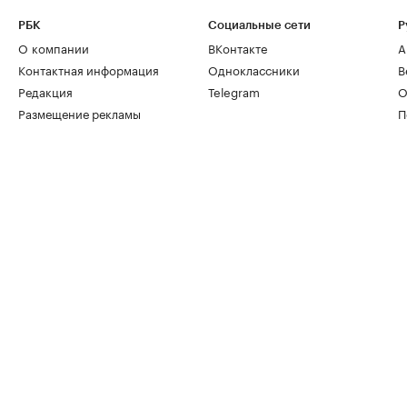
РБК
Социальные сети
Р
О компании
ВКонтакте
А
Контактная информация
Одноклассники
В
Редакция
Telegram
О
Размещение рекламы
П