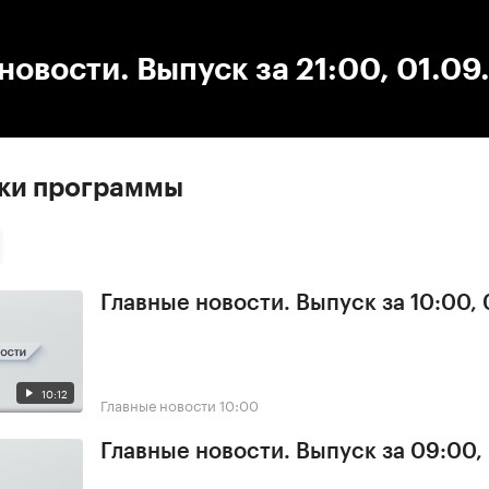
:00
/
00:00
новости. Выпуск за 21:00, 01.09
ски программы
Главные новости. Выпуск за 10:00,
10:12
Главные новости
10:00
Главные новости. Выпуск за 09:00,