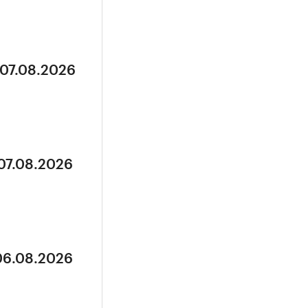
 07.08.2026
 07.08.2026
 06.08.2026