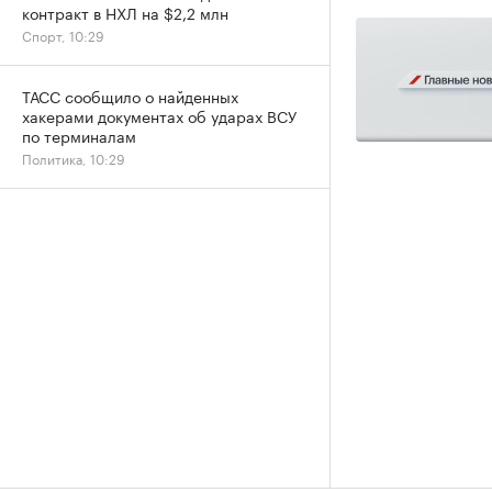
контракт в НХЛ на $2,2 млн
Спорт, 10:29
ТАСС сообщило о найденных
хакерами документах об ударах ВСУ
по терминалам
Политика, 10:29