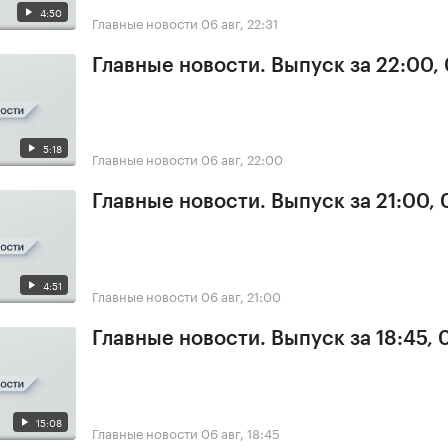
4:50
Главные новости
06 авг, 22:31
Главные новости. Выпуск за 22:00,
5:18
Главные новости
06 авг, 22:00
Главные новости. Выпуск за 21:00,
4:51
Главные новости
06 авг, 21:00
Главные новости. Выпуск за 18:45,
15:08
Главные новости
06 авг, 18:45