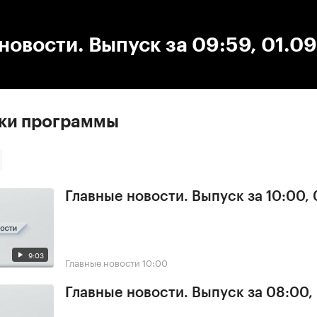
:00
/
00:00
новости. Выпуск за 09:59, 01.0
ски программы
Главные новости. Выпуск за 10:00,
9:03
Главные новости
10:00
Главные новости. Выпуск за 08:00,