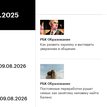
9.2025
РБК Образование
Как развить харизму и выглядеть
увереннее в общении
 09.08.2026
РБК Образование
Постоянные переработки рушат
семьи: как занятому человеку найти
баланс
 09.08.2026