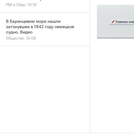
РБК и Сбер, 10:10
В Баренцевом море нашли
затонувшее в 1942 году немецкое
судно. Видео
Общество, 10:09