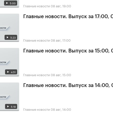
5:00
Главные новости
08 авг, 19:00
Главные новости. Выпуск за 17:00,
5:23
Главные новости
08 авг, 17:00
Главные новости. Выпуск за 15:00,
4:51
Главные новости
08 авг, 15:00
Главные новости. Выпуск за 14:00,
5:19
Главные новости
08 авг, 14:00