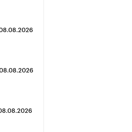
 08.08.2026
 08.08.2026
 08.08.2026