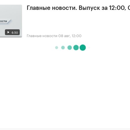
Главные новости. Выпуск за 12:00,
6:50
Главные новости
08 авг, 12:00