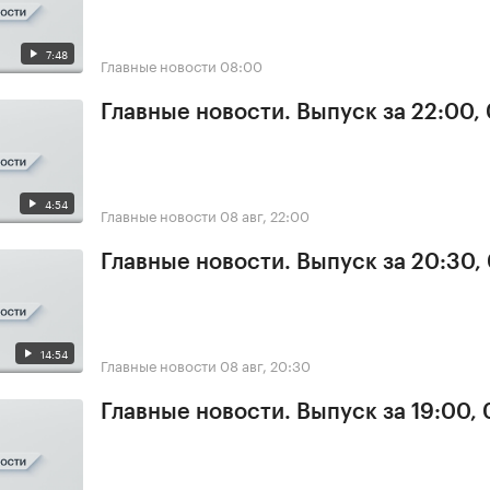
7:48
Главные новости
08:00
Главные новости. Выпуск за 22:00,
4:54
Главные новости
08 авг, 22:00
Главные новости. Выпуск за 20:30,
14:54
Главные новости
08 авг, 20:30
Главные новости. Выпуск за 19:00,