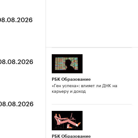
 08.08.2026
 08.08.2026
РБК Образование
«Ген успеха»: влияет ли ДНК на
карьеру и доход
 08.08.2026
РБК Образование