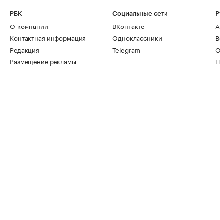
РБК
Социальные сети
Р
О компании
ВКонтакте
А
Контактная информация
Одноклассники
В
Редакция
Telegram
О
Размещение рекламы
П