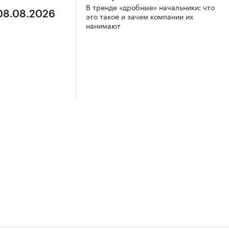
В тренде «дробные» начальники: что
 08.08.2026
это такое и зачем компании их
нанимают