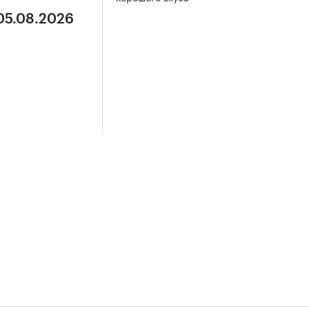
 05.08.2026