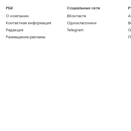
РБК
Социальные сети
Р
О компании
ВКонтакте
А
Контактная информация
Одноклассники
В
Редакция
Telegram
О
Размещение рекламы
П