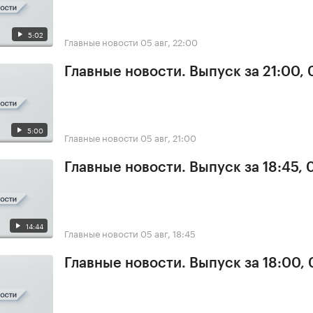
5:02
Главные новости
05 авг, 22:00
Главные новости. Выпуск за 21:00,
5:00
Главные новости
05 авг, 21:00
Главные новости. Выпуск за 18:45, 
14:44
Главные новости
05 авг, 18:45
Главные новости. Выпуск за 18:00,