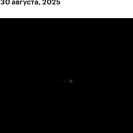
 30 августа, 2025