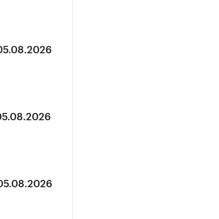
 05.08.2026
05.08.2026
 05.08.2026