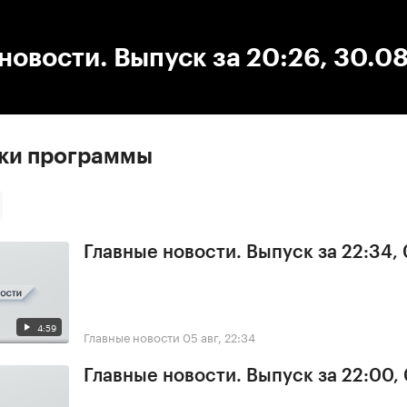
:00
/
00:00
новости. Выпуск за 20:26, 30.0
ски программы
Главные новости. Выпуск за 22:34,
4:59
Главные новости
05 авг, 22:34
Главные новости. Выпуск за 22:00,