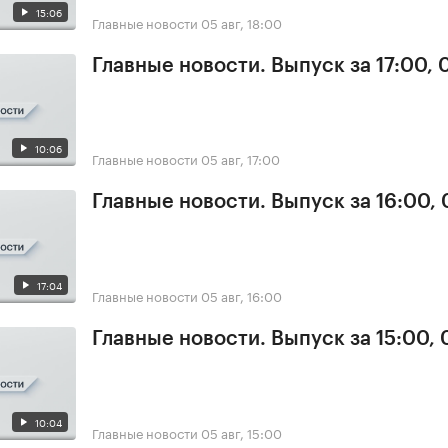
15:06
Главные новости
05 авг, 18:00
Главные новости. Выпуск за 17:00, 
10:06
Главные новости
05 авг, 17:00
Главные новости. Выпуск за 16:00,
17:04
Главные новости
05 авг, 16:00
Главные новости. Выпуск за 15:00,
10:04
Главные новости
05 авг, 15:00