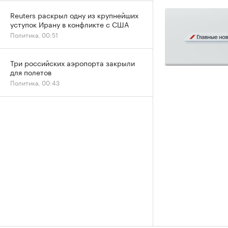
Reuters раскрыл одну из крупнейших
уступок Ирану в конфликте с США
Политика, 00:51
Три российских аэропорта закрыли
для полетов
Политика, 00:43