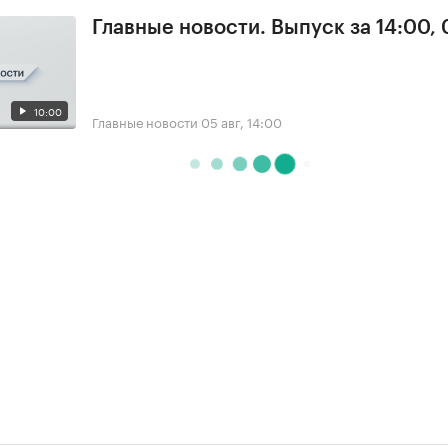
Главные новости. Выпуск за 14:00,
10:00
Главные новости
05 авг, 14:00