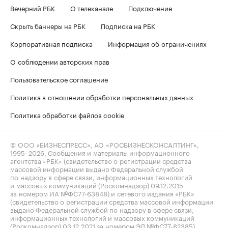
Вечерний РБК
О телеканале
Подключение
Скрыть баннеры на РБК
Подписка на РБК
Корпоративная подписка
Информация об ограничениях
О соблюдении авторских прав
Пользовательское соглашение
Политика в отношении обработки персональных данных
Политика обработки файлов cookie
© ООО «БИЗНЕСПРЕСС», АО «РОСБИЗНЕСКОНСАЛТИНГ»,
1995–2026
. Сообщения и материалы информационного
агентства «РБК» (свидетельство о регистрации средства
массовой информации выдано Федеральной службой
по надзору в сфере связи, информационных технологий
и массовых коммуникаций (Роскомнадзор) 09.12.2015
за номером ИА №ФС77-63848) и сетевого издания «РБК»
(свидетельство о регистрации средства массовой информации
выдано Федеральной службой по надзору в сфере связи,
информационных технологий и массовых коммуникаций
(Роскомнадзор) 03.12.2021 за номером ЭЛ №ФС77-82385)