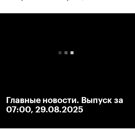
00:00
/
00:00
Главные новости. Выпуск за
07:00, 29.08.2025