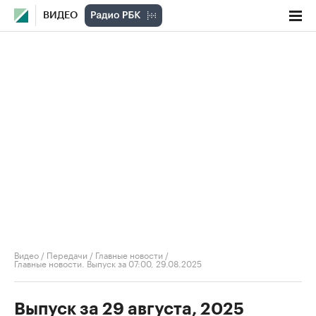
ВИДЕО
Видео
/
Передачи
/
Главные новости
/
Главные новости. Выпуск за 07:00, 29.08.2025
Выпуск за 29 августа, 2025