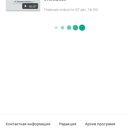
10:07
Главные новости
07 авг, 14:00
Контактная информация
Редакция
Архив программ