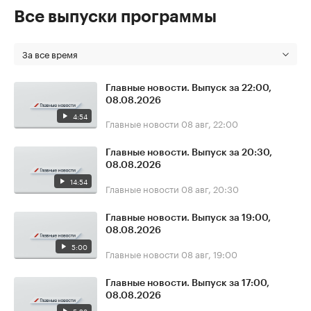
Все выпуски программы
За все время
Главные новости. Выпуск за 22:00,
08.08.2026
4:54
Главные новости
08 авг, 22:00
Главные новости. Выпуск за 20:30,
08.08.2026
14:54
Главные новости
08 авг, 20:30
Главные новости. Выпуск за 19:00,
08.08.2026
5:00
Главные новости
08 авг, 19:00
Главные новости. Выпуск за 17:00,
08.08.2026