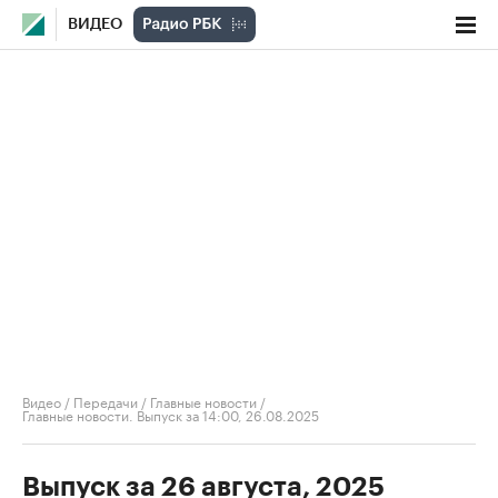
ВИДЕО
Видео
/
Передачи
/
Главные новости
/
Главные новости. Выпуск за 14:00, 26.08.2025
Выпуск за 26 августа, 2025