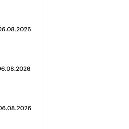
 06.08.2026
 06.08.2026
 06.08.2026