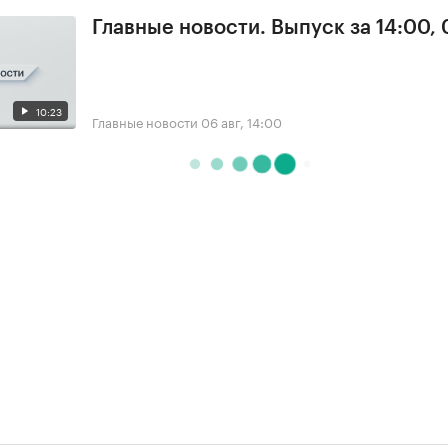
Главные новости. Выпуск за 14:00,
10:23
Главные новости
06 авг, 14:00