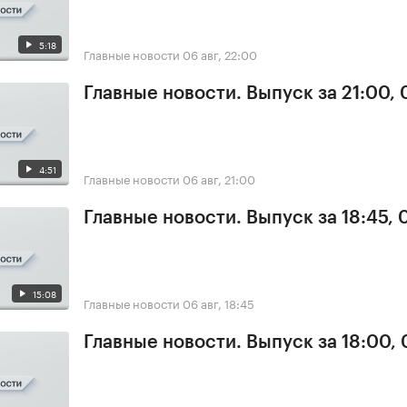
5:18
Главные новости
06 авг, 22:00
Главные новости. Выпуск за 21:00,
4:51
Главные новости
06 авг, 21:00
Главные новости. Выпуск за 18:45,
15:08
Главные новости
06 авг, 18:45
Главные новости. Выпуск за 18:00,