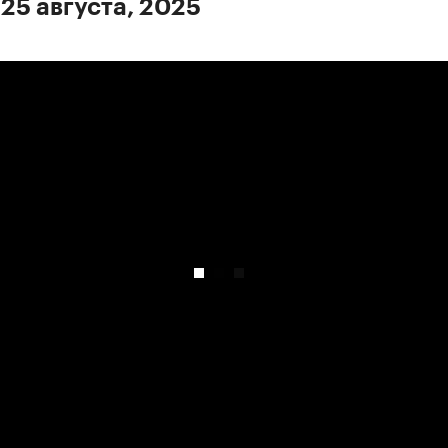
 25 августа, 2025