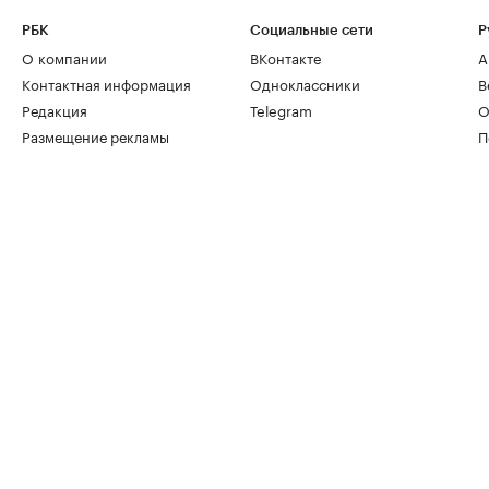
РБК
Социальные сети
Р
О компании
ВКонтакте
А
Контактная информация
Одноклассники
В
Редакция
Telegram
О
Размещение рекламы
П