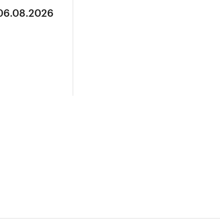
 06.08.2026