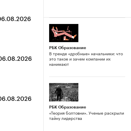
 06.08.2026
РБК Образование
В тренде «дробные» начальники: что
это такое и зачем компании их
 06.08.2026
нанимают
 06.08.2026
РБК Образование
«Теория болтовни». Ученые раскрыли
тайну лидерства