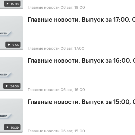
15:03
Главные новости
06 авг, 18:00
Главные новости. Выпуск за 17:00,
9:56
Главные новости
06 авг, 17:00
Главные новости. Выпуск за 16:00,
24:06
Главные новости
06 авг, 16:00
Главные новости. Выпуск за 15:00,
10:39
Главные новости
06 авг, 15:00