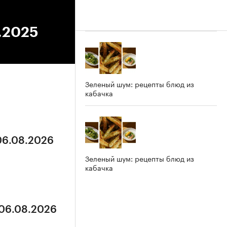
8.2025
Зеленый шум: рецепты блюд из
кабачка
 06.08.2026
Зеленый шум: рецепты блюд из
кабачка
 06.08.2026