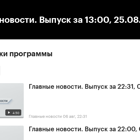
:00
/
00:00
новости. Выпуск за 13:00, 25.0
ски программы
Главные новости. Выпуск за 22:31,
4:50
Главные новости
06 авг, 22:31
Главные новости. Выпуск за 22:00,