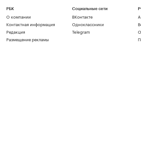
РБК
Социальные сети
Р
О компании
ВКонтакте
А
Контактная информация
Одноклассники
В
Редакция
Telegram
О
Размещение рекламы
П