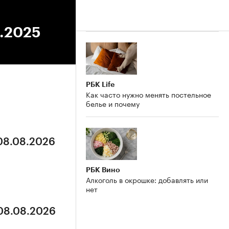
8.2025
РБК Life
Как часто нужно менять постельное
белье и почему
 08.08.2026
РБК Вино
Алкоголь в окрошке: добавлять или
нет
 08.08.2026