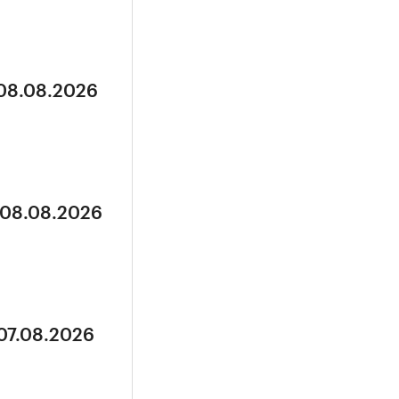
 08.08.2026
 08.08.2026
 07.08.2026