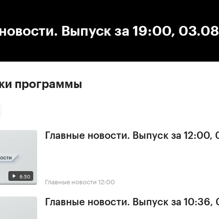
:00
/
00:00
новости. Выпуск за 19:00, 03.0
ски программы
Главные новости. Выпуск за 12:00,
6:50
Главные новости
12:00
Главные новости. Выпуск за 10:36,