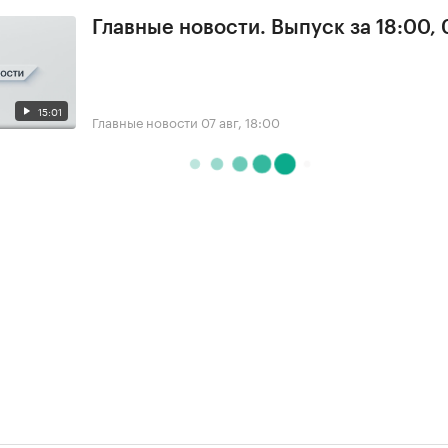
Главные новости. Выпуск за 18:00, 
15:01
Главные новости
07 авг, 18:00