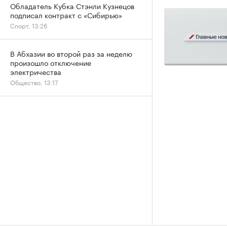
Обладатель Кубка Стэнли Кузнецов
подписал контракт с «Сибирью»
Спорт, 13:26
В Абхазии во второй раз за неделю
произошло отключение
электричества
Общество, 13:17