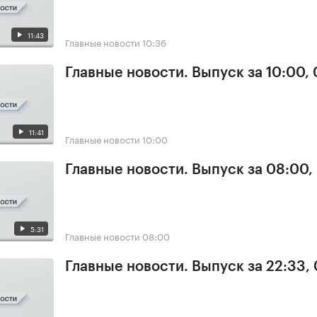
11:43
Главные новости
10:36
Главные новости. Выпуск за 10:00,
11:41
Главные новости
10:00
Главные новости. Выпуск за 08:00,
5:31
Главные новости
08:00
Главные новости. Выпуск за 22:33,