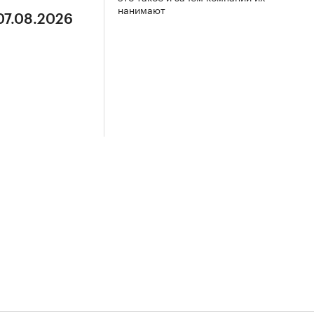
нанимают
07.08.2026