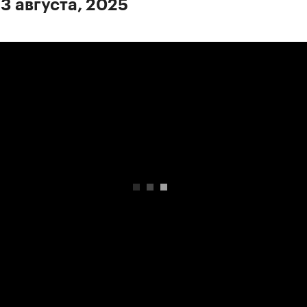
 3 августа, 2025