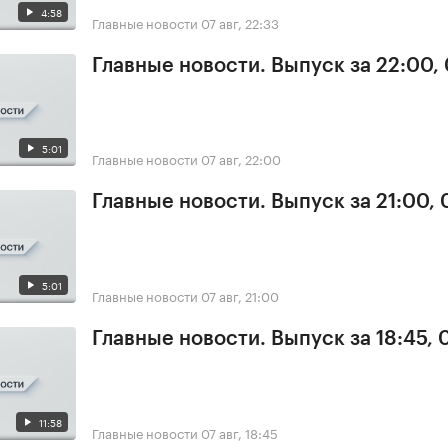
4:58
Главные новости
07 авг, 22:33
Главные новости. Выпуск за 22:00,
5:01
Главные новости
07 авг, 22:00
Главные новости. Выпуск за 21:00, 
5:01
Главные новости
07 авг, 21:00
Главные новости. Выпуск за 18:45, 
11:58
Главные новости
07 авг, 18:45