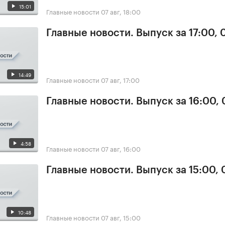
15:01
Главные новости
07 авг, 18:00
Главные новости. Выпуск за 17:00, 
14:49
Главные новости
07 авг, 17:00
Главные новости. Выпуск за 16:00, 
4:58
Главные новости
07 авг, 16:00
Главные новости. Выпуск за 15:00, 
10:48
Главные новости
07 авг, 15:00