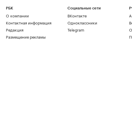
РБК
Социальные сети
Р
О компании
ВКонтакте
А
Контактная информация
Одноклассники
В
Редакция
Telegram
О
Размещение рекламы
П