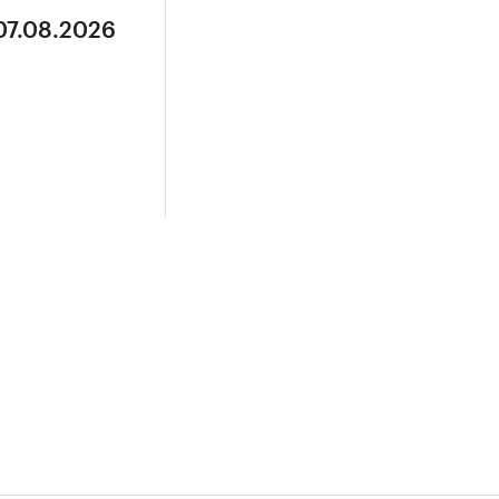
07.08.2026