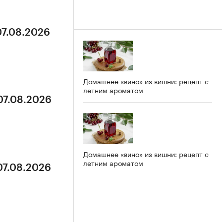
07.08.2026
Домашнее «вино» из вишни: рецепт с
летним ароматом
07.08.2026
Домашнее «вино» из вишни: рецепт с
летним ароматом
07.08.2026