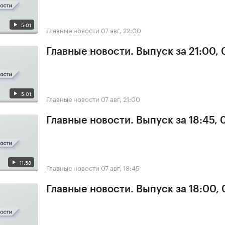
5:01
Главные новости
07 авг, 22:00
Главные новости. Выпуск за 21:00, 
5:01
Главные новости
07 авг, 21:00
Главные новости. Выпуск за 18:45, 
11:58
Главные новости
07 авг, 18:45
Главные новости. Выпуск за 18:00, 