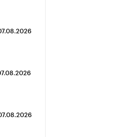
07.08.2026
07.08.2026
07.08.2026