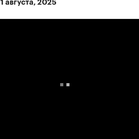
1 августа, 2025