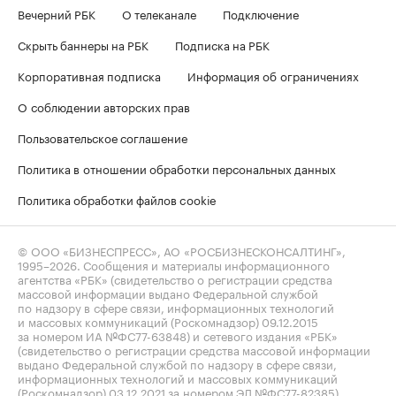
Вечерний РБК
О телеканале
Подключение
Скрыть баннеры на РБК
Подписка на РБК
Корпоративная подписка
Информация об ограничениях
О соблюдении авторских прав
Пользовательское соглашение
Политика в отношении обработки персональных данных
Политика обработки файлов cookie
© ООО «БИЗНЕСПРЕСС», АО «РОСБИЗНЕСКОНСАЛТИНГ»,
1995–2026
. Сообщения и материалы информационного
агентства «РБК» (свидетельство о регистрации средства
массовой информации выдано Федеральной службой
по надзору в сфере связи, информационных технологий
и массовых коммуникаций (Роскомнадзор) 09.12.2015
за номером ИА №ФС77-63848) и сетевого издания «РБК»
(свидетельство о регистрации средства массовой информации
выдано Федеральной службой по надзору в сфере связи,
информационных технологий и массовых коммуникаций
(Роскомнадзор) 03.12.2021 за номером ЭЛ №ФС77-82385)