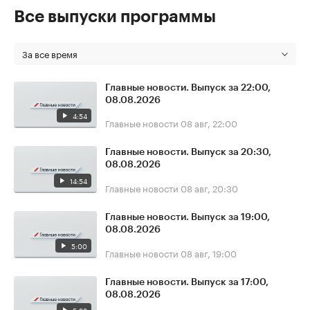
Все выпуски программы
За все время
Главные новости. Выпуск за 22:00,
08.08.2026
4:54
Главные новости
08 авг, 22:00
Главные новости. Выпуск за 20:30,
08.08.2026
14:54
Главные новости
08 авг, 20:30
Главные новости. Выпуск за 19:00,
08.08.2026
5:00
Главные новости
08 авг, 19:00
Главные новости. Выпуск за 17:00,
08.08.2026