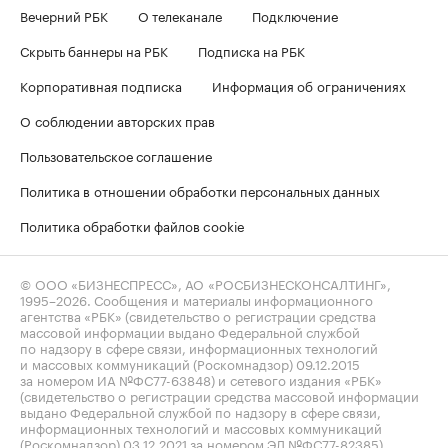
Вечерний РБК
О телеканале
Подключение
Скрыть баннеры на РБК
Подписка на РБК
Корпоративная подписка
Информация об ограничениях
О соблюдении авторских прав
Пользовательское соглашение
Политика в отношении обработки персональных данных
Политика обработки файлов cookie
© ООО «БИЗНЕСПРЕСС», АО «РОСБИЗНЕСКОНСАЛТИНГ»,
1995–2026
. Сообщения и материалы информационного
агентства «РБК» (свидетельство о регистрации средства
массовой информации выдано Федеральной службой
по надзору в сфере связи, информационных технологий
и массовых коммуникаций (Роскомнадзор) 09.12.2015
за номером ИА №ФС77-63848) и сетевого издания «РБК»
(свидетельство о регистрации средства массовой информации
выдано Федеральной службой по надзору в сфере связи,
информационных технологий и массовых коммуникаций
(Роскомнадзор) 03.12.2021 за номером ЭЛ №ФС77-82385)