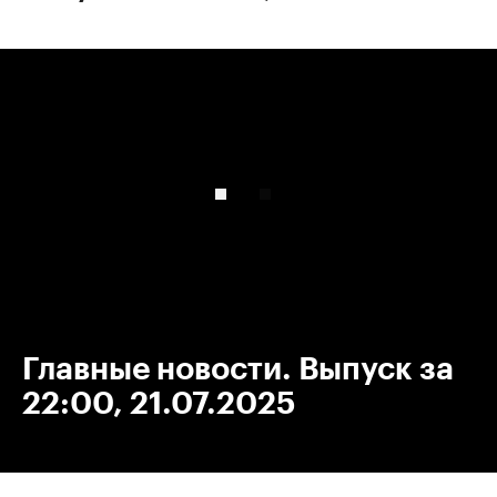
00:00
/
00:00
Главные новости. Выпуск за
22:00, 21.07.2025