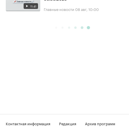
11:41
Главные новости
08 авг, 10:00
Контактная информация
Редакция
Архив программ