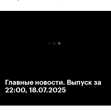
00:00
/
00:00
Главные новости. Выпуск за
22:00, 18.07.2025