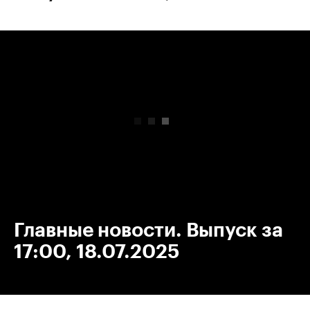
00:00
/
00:00
Главные новости. Выпуск за
17:00, 18.07.2025