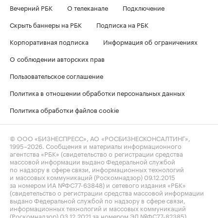
Вечерний РБК
О телеканале
Подключение
Скрыть баннеры на РБК
Подписка на РБК
Корпоративная подписка
Информация об ограничениях
О соблюдении авторских прав
Пользовательское соглашение
Политика в отношении обработки персональных данных
Политика обработки файлов cookie
© ООО «БИЗНЕСПРЕСС», АО «РОСБИЗНЕСКОНСАЛТИНГ»,
1995–2026
. Сообщения и материалы информационного
агентства «РБК» (свидетельство о регистрации средства
массовой информации выдано Федеральной службой
по надзору в сфере связи, информационных технологий
и массовых коммуникаций (Роскомнадзор) 09.12.2015
за номером ИА №ФС77-63848) и сетевого издания «РБК»
(свидетельство о регистрации средства массовой информации
выдано Федеральной службой по надзору в сфере связи,
информационных технологий и массовых коммуникаций
(Роскомнадзор) 03.12.2021 за номером ЭЛ №ФС77-82385)