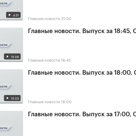
4:51
Главные новости
21:00
Главные новости. Выпуск за 18:45,
15:08
Главные новости
18:45
Главные новости. Выпуск за 18:00,
15:03
Главные новости
18:00
Главные новости. Выпуск за 17:00,