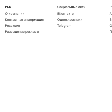
РБК
Социальные сети
Р
О компании
ВКонтакте
А
Контактная информация
Одноклассники
В
Редакция
Telegram
О
Размещение рекламы
П