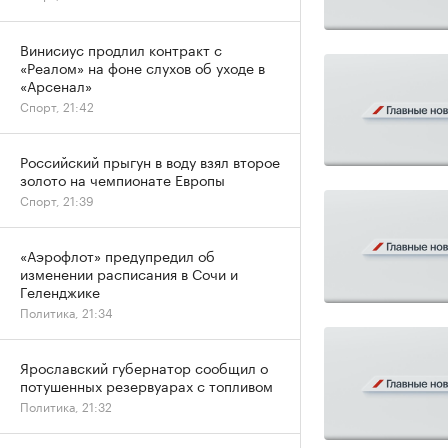
Винисиус продлил контракт с
«Реалом» на фоне слухов об уходе в
«Арсенал»
Спорт, 21:42
Российский прыгун в воду взял второе
золото на чемпионате Европы
Спорт, 21:39
«Аэрофлот» предупредил об
изменении расписания в Сочи и
Геленджике
Политика, 21:34
Ярославский губернатор сообщил о
потушенных резервуарах с топливом
Политика, 21:32