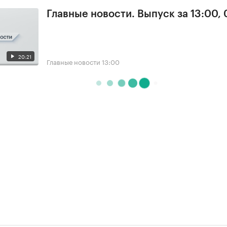
Главные новости. Выпуск за 13:00,
20:21
Главные новости
13:00