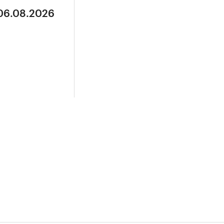
 06.08.2026