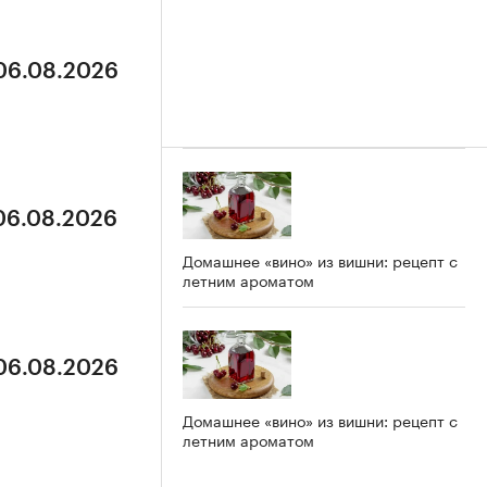
 06.08.2026
 06.08.2026
Домашнее «вино» из вишни: рецепт с
летним ароматом
 06.08.2026
Домашнее «вино» из вишни: рецепт с
летним ароматом