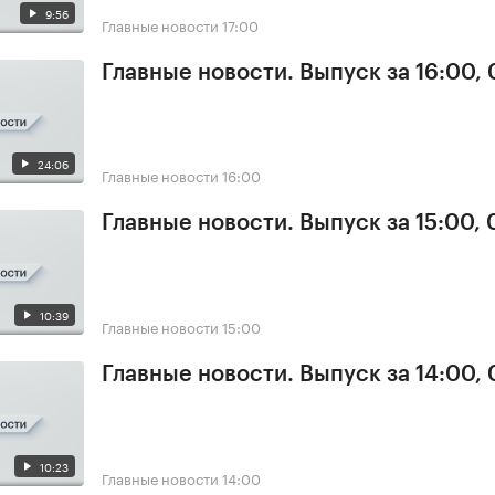
9:56
Главные новости
17:00
Главные новости. Выпуск за 16:00,
24:06
Главные новости
16:00
Главные новости. Выпуск за 15:00,
10:39
Главные новости
15:00
Главные новости. Выпуск за 14:00,
10:23
Главные новости
14:00