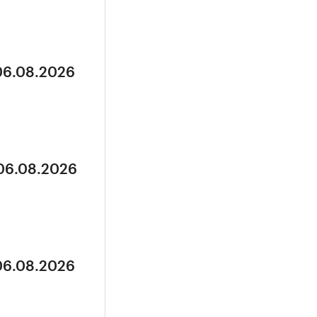
 06.08.2026
 06.08.2026
 06.08.2026