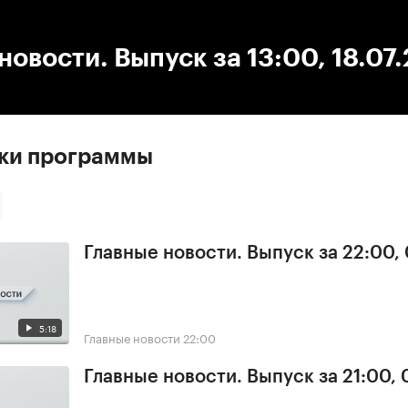
:00
/
00:00
новости. Выпуск за 13:00, 18.07
ски программы
Главные новости. Выпуск за 22:00,
5:18
Главные новости
22:00
Главные новости. Выпуск за 21:00,