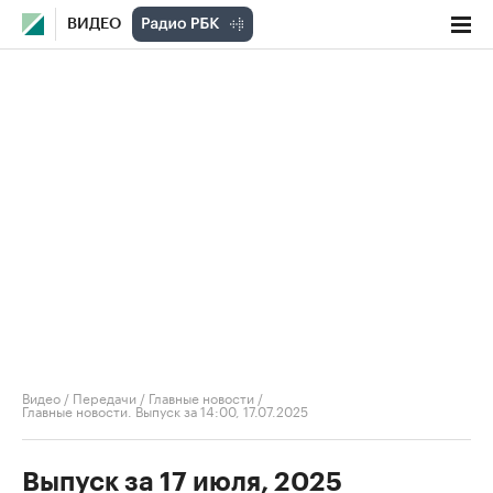
ВИДЕО
Видео
/
Передачи
/
Главные новости
/
Главные новости. Выпуск за 14:00, 17.07.2025
Выпуск за 17 июля, 2025