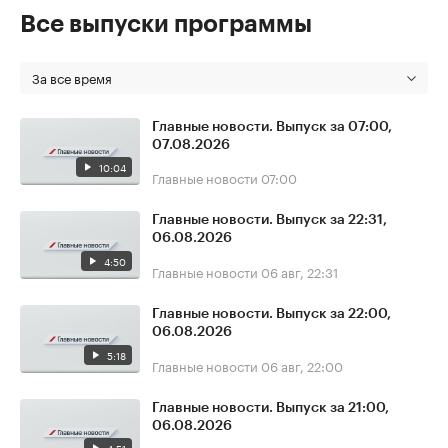
Все выпуски программы
За все время
Главные новости. Выпуск за 07:00,
07.08.2026
10:04
Главные новости
07:00
Главные новости. Выпуск за 22:31,
06.08.2026
4:50
Главные новости
06 авг, 22:31
Главные новости. Выпуск за 22:00,
06.08.2026
5:18
Главные новости
06 авг, 22:00
Главные новости. Выпуск за 21:00,
06.08.2026