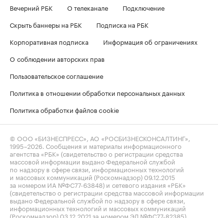
Вечерний РБК
О телеканале
Подключение
Скрыть баннеры на РБК
Подписка на РБК
Корпоративная подписка
Информация об ограничениях
О соблюдении авторских прав
Пользовательское соглашение
Политика в отношении обработки персональных данных
Политика обработки файлов cookie
© ООО «БИЗНЕСПРЕСС», АО «РОСБИЗНЕСКОНСАЛТИНГ»,
1995–2026
. Сообщения и материалы информационного
агентства «РБК» (свидетельство о регистрации средства
массовой информации выдано Федеральной службой
по надзору в сфере связи, информационных технологий
и массовых коммуникаций (Роскомнадзор) 09.12.2015
за номером ИА №ФС77-63848) и сетевого издания «РБК»
(свидетельство о регистрации средства массовой информации
выдано Федеральной службой по надзору в сфере связи,
информационных технологий и массовых коммуникаций
(Роскомнадзор) 03.12.2021 за номером ЭЛ №ФС77-82385)