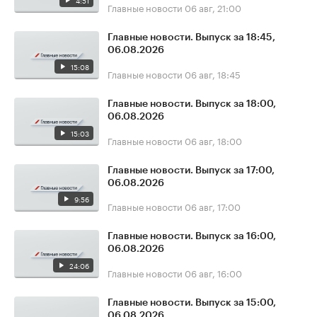
4:51
Главные новости
06 авг, 21:00
Главные новости. Выпуск за 18:45,
06.08.2026
15:08
Главные новости
06 авг, 18:45
Главные новости. Выпуск за 18:00,
06.08.2026
15:03
Главные новости
06 авг, 18:00
Главные новости. Выпуск за 17:00,
06.08.2026
9:56
Главные новости
06 авг, 17:00
Главные новости. Выпуск за 16:00,
06.08.2026
24:06
Главные новости
06 авг, 16:00
Главные новости. Выпуск за 15:00,
06.08.2026