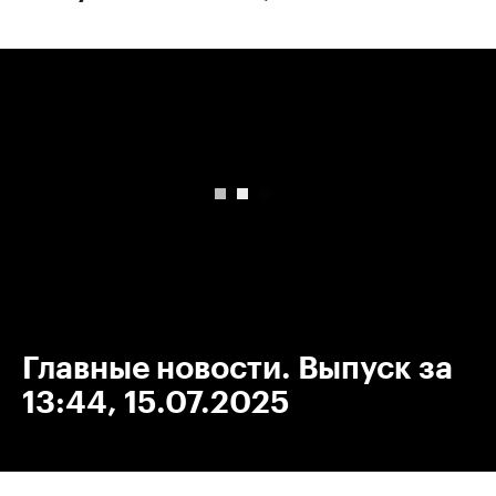
00:00
/
00:00
Главные новости. Выпуск за
13:44, 15.07.2025