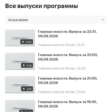
Все выпуски программы
За все время
Главные новости. Выпуск за 22:31,
06.08.2026
4:50
Главные новости
06 авг, 22:31
Главные новости. Выпуск за 22:00,
06.08.2026
5:18
Главные новости
06 авг, 22:00
Главные новости. Выпуск за 21:00,
06.08.2026
4:51
Главные новости
06 авг, 21:00
Главные новости. Выпуск за 18:45,
06.08.2026