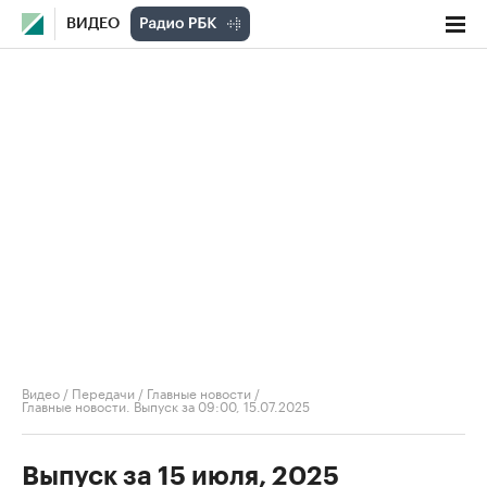
ВИДЕО
Видео
/
Передачи
/
Главные новости
/
Главные новости. Выпуск за 09:00, 15.07.2025
Выпуск за 15 июля, 2025