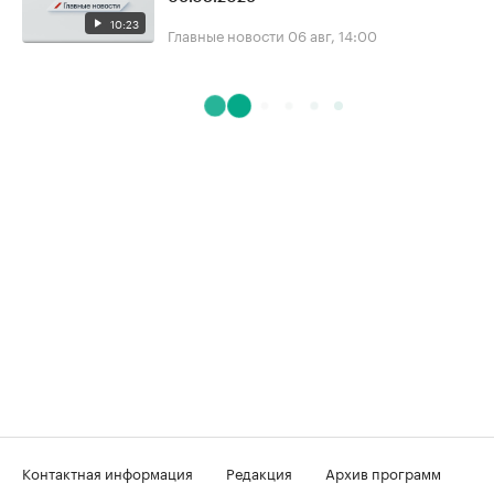
10:23
Главные новости
06 авг, 14:00
Контактная информация
Редакция
Архив программ