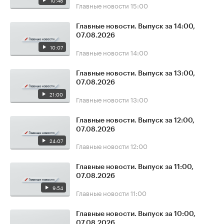
10:48
Главные новости
15:00
Главные новости. Выпуск за 14:00,
07.08.2026
10:07
Главные новости
14:00
Главные новости. Выпуск за 13:00,
07.08.2026
21:00
Главные новости
13:00
Главные новости. Выпуск за 12:00,
07.08.2026
24:07
Главные новости
12:00
Главные новости. Выпуск за 11:00,
07.08.2026
9:54
Главные новости
11:00
Главные новости. Выпуск за 10:00,
07.08.2026