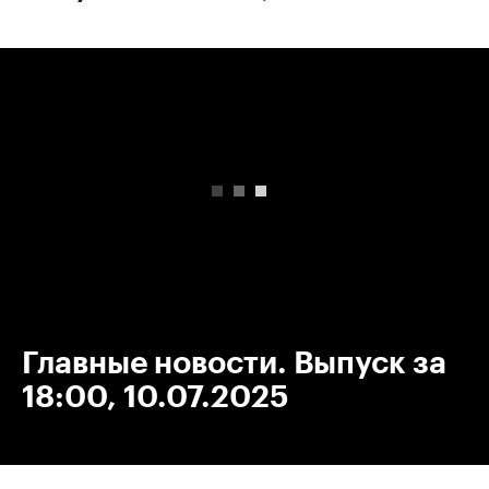
00:00
/
00:00
Главные новости. Выпуск за
18:00, 10.07.2025