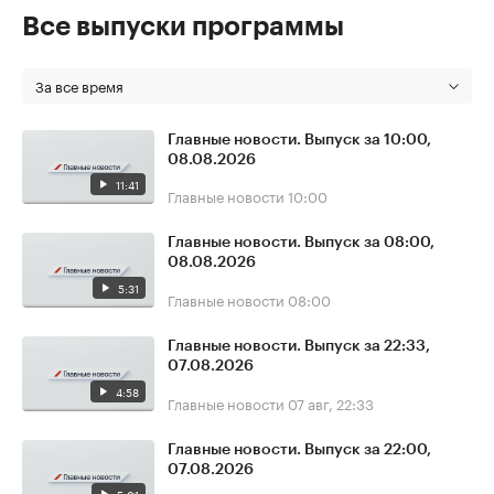
Все выпуски программы
За все время
Главные новости. Выпуск за 10:00,
08.08.2026
11:41
Главные новости
10:00
Главные новости. Выпуск за 08:00,
08.08.2026
5:31
Главные новости
08:00
Главные новости. Выпуск за 22:33,
07.08.2026
4:58
Главные новости
07 авг, 22:33
Главные новости. Выпуск за 22:00,
07.08.2026