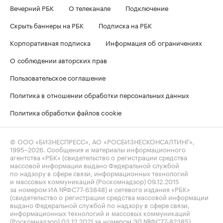
Вечерний РБК
О телеканале
Подключение
Скрыть баннеры на РБК
Подписка на РБК
Корпоративная подписка
Информация об ограничениях
О соблюдении авторских прав
Пользовательское соглашение
Политика в отношении обработки персональных данных
Политика обработки файлов cookie
© ООО «БИЗНЕСПРЕСС», АО «РОСБИЗНЕСКОНСАЛТИНГ»,
1995–2026
. Сообщения и материалы информационного
агентства «РБК» (свидетельство о регистрации средства
массовой информации выдано Федеральной службой
по надзору в сфере связи, информационных технологий
и массовых коммуникаций (Роскомнадзор) 09.12.2015
за номером ИА №ФС77-63848) и сетевого издания «РБК»
(свидетельство о регистрации средства массовой информации
выдано Федеральной службой по надзору в сфере связи,
информационных технологий и массовых коммуникаций
(Роскомнадзор) 03.12.2021 за номером ЭЛ №ФС77-82385)