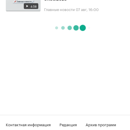
4:58
Главные новости
07 авг, 16:00
Контактная информация
Редакция
Архив программ