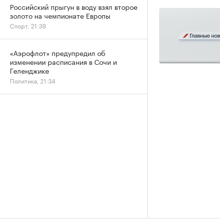
Российский прыгун в воду взял второе
золото на чемпионате Европы
Спорт, 21:39
«Аэрофлот» предупредил об
изменении расписания в Сочи и
Геленджике
Политика, 21:34