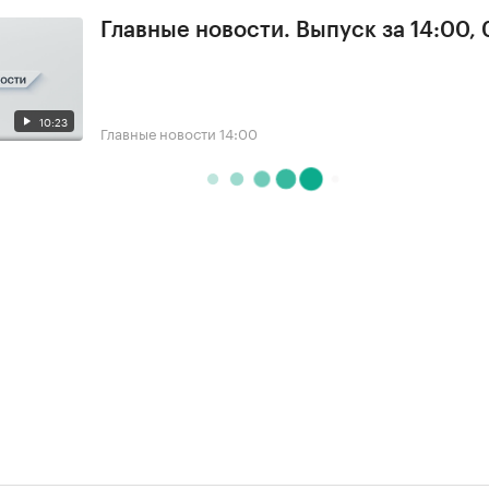
Главные новости. Выпуск за 14:00,
10:23
Главные новости
14:00