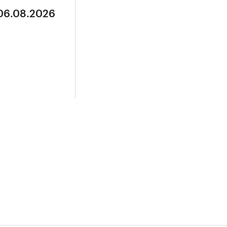
 06.08.2026