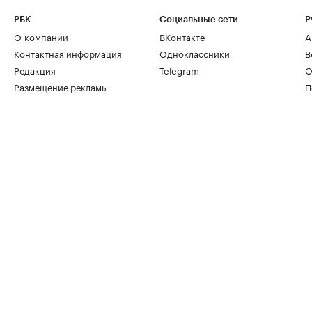
РБК
Социальные сети
Р
О компании
ВКонтакте
А
Контактная информация
Одноклассники
В
Редакция
Telegram
О
Размещение рекламы
П