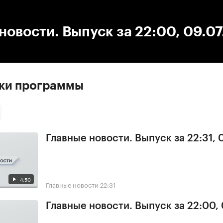
:00
/
00:00
новости. Выпуск за 22:00, 09.0
ски программы
Главные новости. Выпуск за 22:31,
4:50
Главные новости
22:31
Главные новости. Выпуск за 22:00,