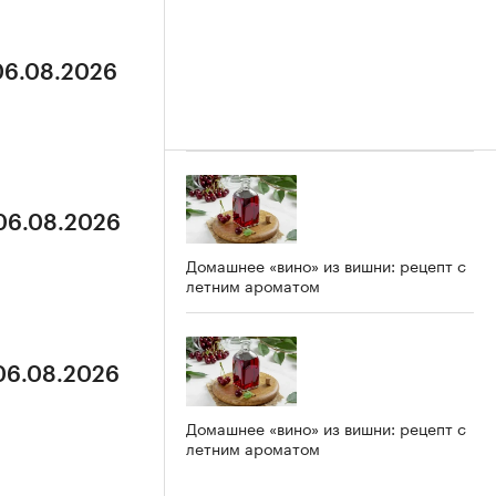
 06.08.2026
 06.08.2026
Домашнее «вино» из вишни: рецепт с
летним ароматом
 06.08.2026
Домашнее «вино» из вишни: рецепт с
летним ароматом