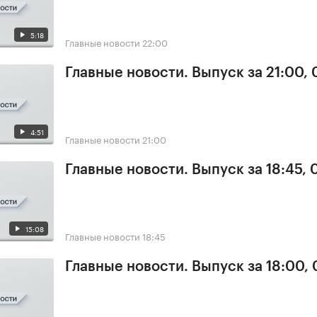
5:18
Главные новости
22:00
Главные новости. Выпуск за 21:00,
4:51
Главные новости
21:00
Главные новости. Выпуск за 18:45,
15:08
Главные новости
18:45
Главные новости. Выпуск за 18:00,