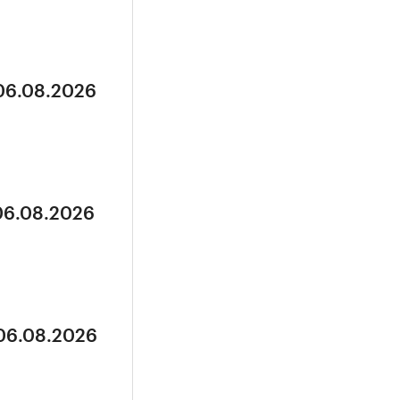
 06.08.2026
 06.08.2026
 06.08.2026