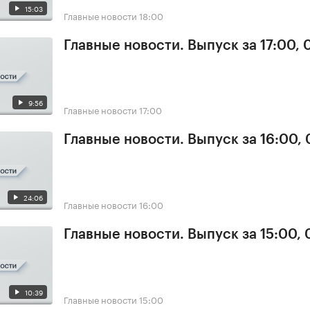
15:03
Главные новости
18:00
Главные новости. Выпуск за 17:00,
9:56
Главные новости
17:00
Главные новости. Выпуск за 16:00,
24:06
Главные новости
16:00
Главные новости. Выпуск за 15:00,
10:39
Главные новости
15:00