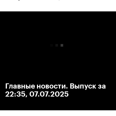
00:00
/
00:00
Главные новости. Выпуск за
22:35, 07.07.2025