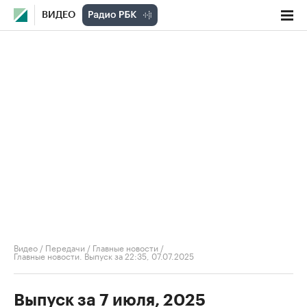
ВИДЕО
Видео
/
Передачи
/
Главные новости
/
Главные новости. Выпуск за 22:35, 07.07.2025
Выпуск за 7 июля, 2025