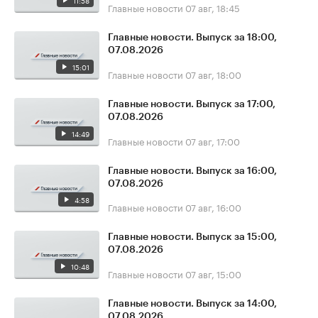
11:58
Главные новости
07 авг, 18:45
Главные новости. Выпуск за 18:00,
07.08.2026
15:01
Главные новости
07 авг, 18:00
Главные новости. Выпуск за 17:00,
07.08.2026
14:49
Главные новости
07 авг, 17:00
Главные новости. Выпуск за 16:00,
07.08.2026
4:58
Главные новости
07 авг, 16:00
Главные новости. Выпуск за 15:00,
07.08.2026
10:48
Главные новости
07 авг, 15:00
Главные новости. Выпуск за 14:00,
07.08.2026