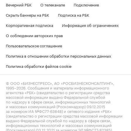
Вечерний РБК
О телеканале
Подключение
Скрыть баннеры на РБК
Подписка на РБК
Корпоративная подписка
Информация об ограничениях
О соблюдении авторских прав
Пользовательское соглашение
Политика в отношении обработки персональных данных
Политика обработки файлов cookie
© ООО «БИЗНЕСПРЕСС», АО «РОСБИЗНЕСКОНСАЛТИНГ»,
1995–2026
. Сообщения и материалы информационного
агентства «РБК» (свидетельство о регистрации средства
массовой информации выдано Федеральной службой
по надзору в сфере связи, информационных технологий
и массовых коммуникаций (Роскомнадзор) 09.12.2015
за номером ИА №ФС77-63848) и сетевого издания «РБК»
(свидетельство о регистрации средства массовой информации
выдано Федеральной службой по надзору в сфере связи,
информационных технологий и массовых коммуникаций
(Роскомнадзор) 03.12.2021 за номером ЭЛ №ФС77-82385)