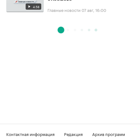
4:58
Главные новости
07 авг, 16:00
Контактная информация
Редакция
Архив программ