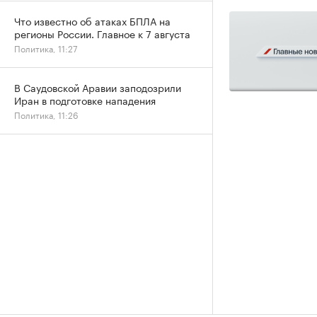
Что известно об атаках БПЛА на
регионы России. Главное к 7 августа
Политика, 11:27
В Саудовской Аравии заподозрили
Иран в подготовке нападения
Политика, 11:26