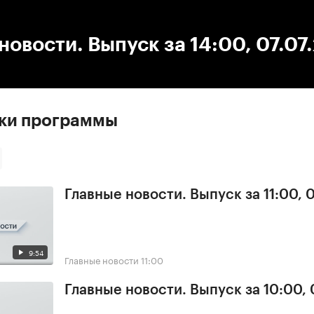
:00
/
00:00
новости. Выпуск за 14:00, 07.07
ски программы
Главные новости. Выпуск за 11:00, 
9:54
Главные новости
11:00
Главные новости. Выпуск за 10:00,