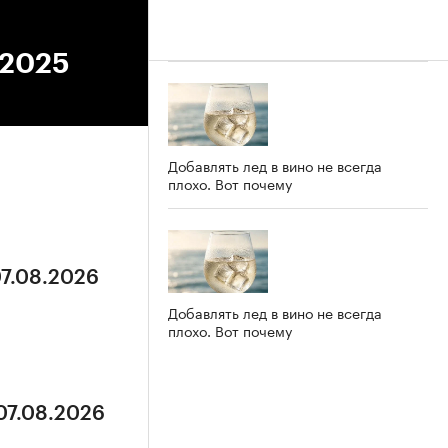
.2025
Добавлять лед в вино не всегда
плохо. Вот почему
07.08.2026
Добавлять лед в вино не всегда
плохо. Вот почему
 07.08.2026