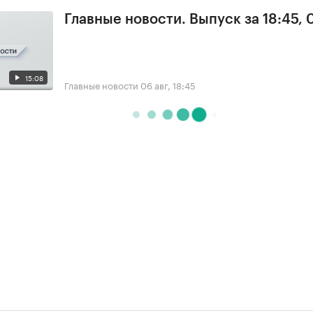
Главные новости. Выпуск за 18:45,
15:08
Главные новости
06 авг, 18:45