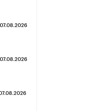
 07.08.2026
 07.08.2026
 07.08.2026