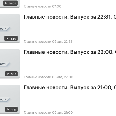
10:04
Главные новости
07:00
Главные новости. Выпуск за 22:31,
4:50
Главные новости
06 авг, 22:31
Главные новости. Выпуск за 22:00,
5:18
Главные новости
06 авг, 22:00
Главные новости. Выпуск за 21:00,
4:51
Главные новости
06 авг, 21:00