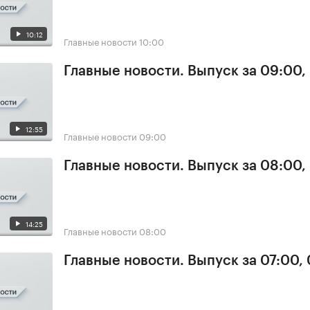
10:12
Главные новости
10:00
Главные новости. Выпуск за 09:00,
12:55
Главные новости
09:00
Главные новости. Выпуск за 08:00,
14:25
Главные новости
08:00
Главные новости. Выпуск за 07:00,