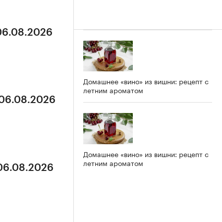
 06.08.2026
Домашнее «вино» из вишни: рецепт с
летним ароматом
 06.08.2026
Домашнее «вино» из вишни: рецепт с
летним ароматом
 06.08.2026