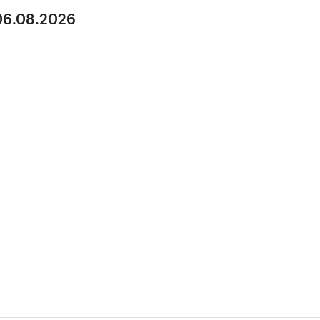
 06.08.2026