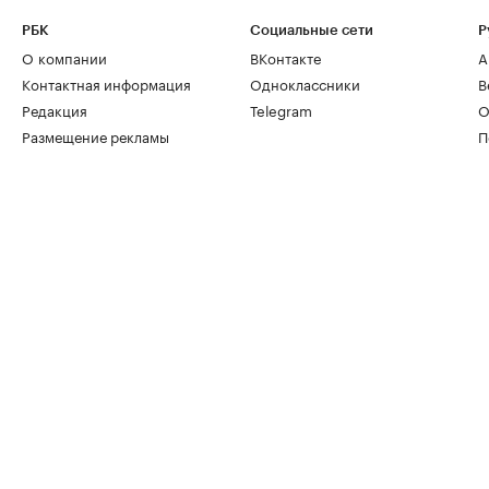
РБК
Социальные сети
Р
О компании
ВКонтакте
А
Контактная информация
Одноклассники
В
Редакция
Telegram
О
Размещение рекламы
П