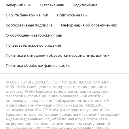
Вечерний РБК
О телеканале
Подключение
Скрыть баннеры на РБК
Подписка на РБК
Корпоративная подписка
Информация об ограничениях
О соблюдении авторских прав
Пользовательское соглашение
Политика в отношении обработки персональных данных
Политика обработки файлов cookie
© ООО «БИЗНЕСПРЕСС», АО «РОСБИЗНЕСКОНСАЛТИНГ»,
1995–2026
. Сообщения и материалы информационного
агентства «РБК» (свидетельство о регистрации средства
массовой информации выдано Федеральной службой
по надзору в сфере связи, информационных технологий
и массовых коммуникаций (Роскомнадзор) 09.12.2015
за номером ИА №ФС77-63848) и сетевого издания «РБК»
(свидетельство о регистрации средства массовой информации
выдано Федеральной службой по надзору в сфере связи,
информационных технологий и массовых коммуникаций
(Роскомнадзор) 03.12.2021 за номером ЭЛ №ФС77-82385)