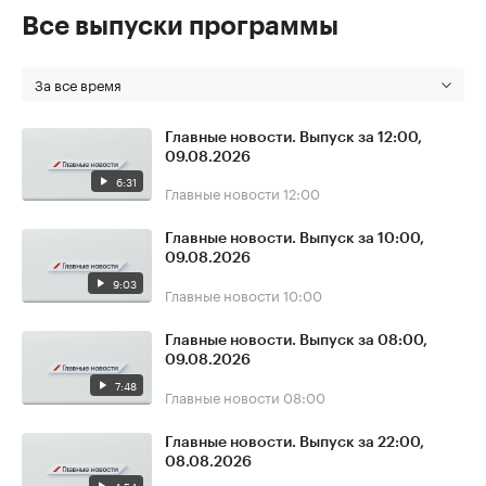
Все выпуски программы
За все время
Главные новости. Выпуск за 12:00,
09.08.2026
6:31
Главные новости
12:00
Главные новости. Выпуск за 10:00,
09.08.2026
9:03
Главные новости
10:00
Главные новости. Выпуск за 08:00,
09.08.2026
7:48
Главные новости
08:00
Главные новости. Выпуск за 22:00,
08.08.2026