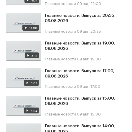
4:57
Главные новости
09 авг, 22:00
Главные новости. Выпуск за 20:35,
09.08.2026
14:00
Главные новости
09 авг, 20:35
Главные новости. Выпуск за 19:00,
09.08.2026
5:12
Главные новости
09 авг, 19:00
Главные новости. Выпуск за 17:00,
09.08.2026
5:03
Главные новости
09 авг, 17:00
Главные новости. Выпуск за 15:00,
09.08.2026
5:04
Главные новости
09 авг, 15:00
Главные новости. Выпуск за 14:00,
09.08.2026