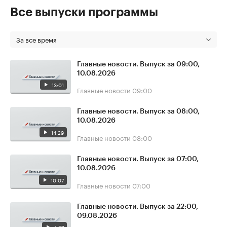
Все выпуски программы
За все время
Главные новости. Выпуск за 09:00,
10.08.2026
13:01
Главные новости
09:00
Главные новости. Выпуск за 08:00,
10.08.2026
14:29
Главные новости
08:00
Главные новости. Выпуск за 07:00,
10.08.2026
10:07
Главные новости
07:00
Главные новости. Выпуск за 22:00,
09.08.2026