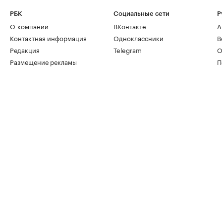
РБК
Социальные сети
Р
О компании
ВКонтакте
А
Контактная информация
Одноклассники
В
Редакция
Telegram
О
Размещение рекламы
П