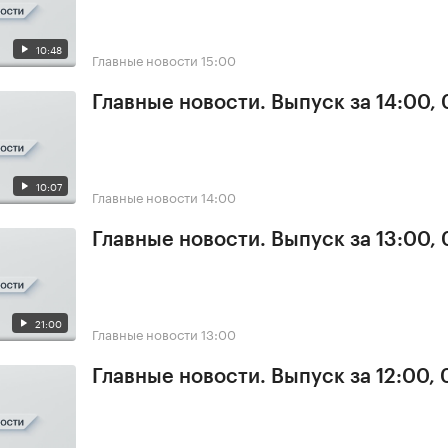
10:48
Главные новости
15:00
Главные новости. Выпуск за 14:00, 
10:07
Главные новости
14:00
Главные новости. Выпуск за 13:00, 
21:00
Главные новости
13:00
Главные новости. Выпуск за 12:00, 