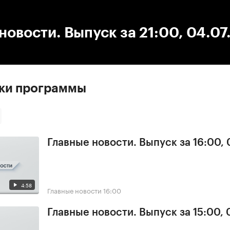
:00
/
00:00
новости. Выпуск за 21:00, 04.0
ски программы
Главные новости. Выпуск за 16:00, 
4:58
Главные новости
16:00
Главные новости. Выпуск за 15:00, 