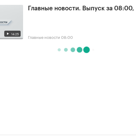
Главные новости. Выпуск за 08:00,
14:25
Главные новости
08:00