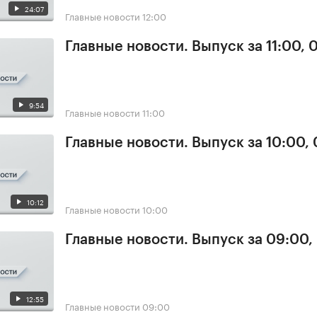
24:07
Главные новости
12:00
Главные новости. Выпуск за 11:00, 
9:54
Главные новости
11:00
Главные новости. Выпуск за 10:00,
10:12
Главные новости
10:00
Главные новости. Выпуск за 09:00,
12:55
Главные новости
09:00