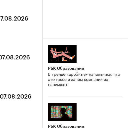
07.08.2026
 07.08.2026
РБК Образование
В тренде «дробные» начальники: что
это такое и зачем компании их
нанимают
 07.08.2026
РБК Образование