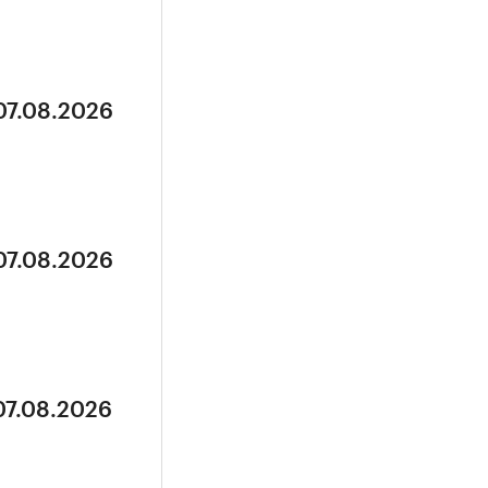
07.08.2026
07.08.2026
07.08.2026