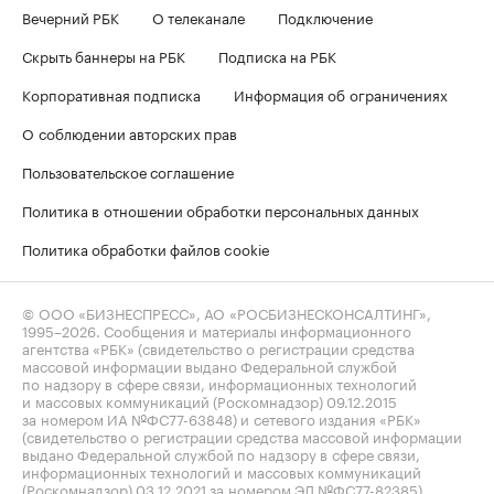
Вечерний РБК
О телеканале
Подключение
Скрыть баннеры на РБК
Подписка на РБК
Корпоративная подписка
Информация об ограничениях
О соблюдении авторских прав
Пользовательское соглашение
Политика в отношении обработки персональных данных
Политика обработки файлов cookie
© ООО «БИЗНЕСПРЕСС», АО «РОСБИЗНЕСКОНСАЛТИНГ»,
1995–2026
. Сообщения и материалы информационного
агентства «РБК» (свидетельство о регистрации средства
массовой информации выдано Федеральной службой
по надзору в сфере связи, информационных технологий
и массовых коммуникаций (Роскомнадзор) 09.12.2015
за номером ИА №ФС77-63848) и сетевого издания «РБК»
(свидетельство о регистрации средства массовой информации
выдано Федеральной службой по надзору в сфере связи,
информационных технологий и массовых коммуникаций
(Роскомнадзор) 03.12.2021 за номером ЭЛ №ФС77-82385)