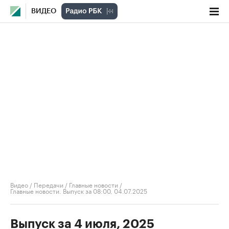
ВИДЕО
Видео
/
Передачи
/
Главные новости
/
Главные новости. Выпуск за 08:00, 04.07.2025
Выпуск за 4 июля, 2025