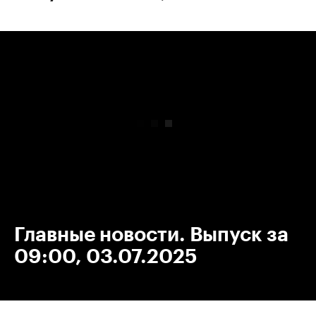
00:00
/
00:00
Главные новости. Выпуск за
09:00, 03.07.2025