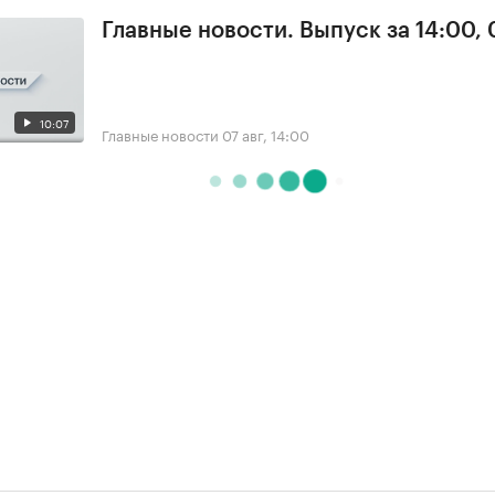
Главные новости. Выпуск за 14:00, 
10:07
Главные новости
07 авг, 14:00