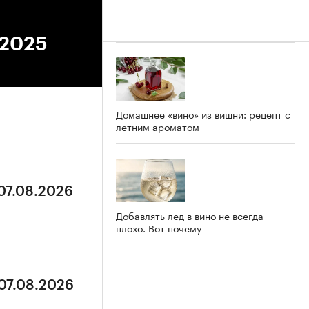
.2025
Домашнее «вино» из вишни: рецепт с
летним ароматом
 07.08.2026
Добавлять лед в вино не всегда
плохо. Вот почему
 07.08.2026