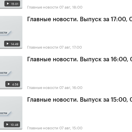
15:01
Главные новости
07 авг, 18:00
Главные новости. Выпуск за 17:00, 
14:49
Главные новости
07 авг, 17:00
Главные новости. Выпуск за 16:00, 
4:58
Главные новости
07 авг, 16:00
Главные новости. Выпуск за 15:00, 
10:48
Главные новости
07 авг, 15:00