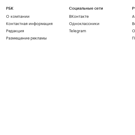
РБК
Социальные сети
Р
О компании
ВКонтакте
А
Контактная информация
Одноклассники
В
Редакция
Telegram
О
Размещение рекламы
П