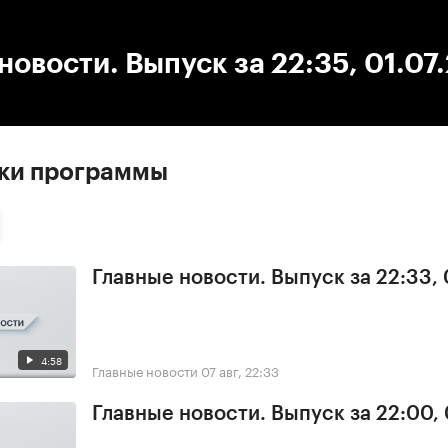
:00
/
00:00
новости. Выпуск за 22:35, 01.07
ски программы
Главные новости. Выпуск за 22:33,
4:58
Главные новости
07 авг, 22:33
Главные новости. Выпуск за 22:00,