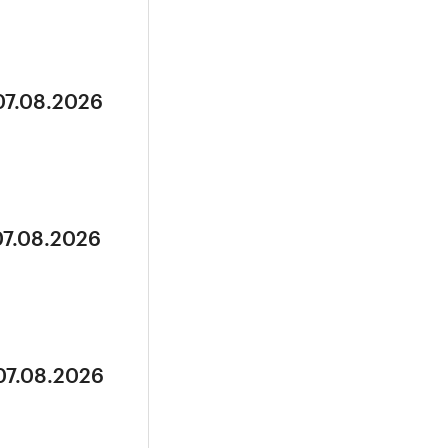
07.08.2026
07.08.2026
07.08.2026