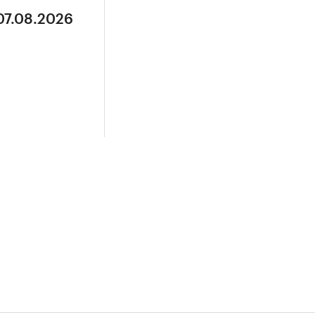
07.08.2026