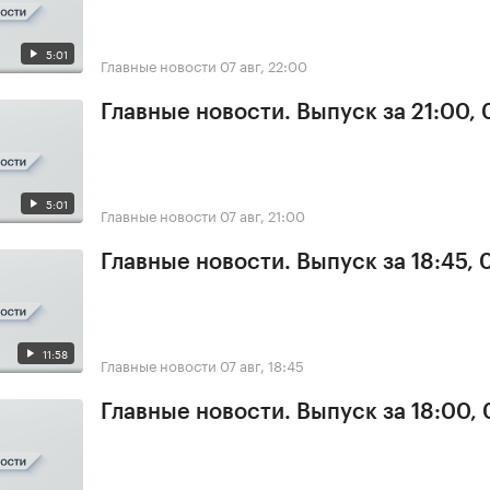
5:01
Главные новости
07 авг, 22:00
Главные новости. Выпуск за 21:00, 
5:01
Главные новости
07 авг, 21:00
Главные новости. Выпуск за 18:45, 
11:58
Главные новости
07 авг, 18:45
Главные новости. Выпуск за 18:00, 