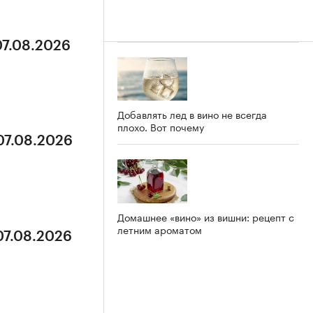
07.08.2026
Добавлять лед в вино не всегда
плохо. Вот почему
07.08.2026
Домашнее «вино» из вишни: рецепт с
летним ароматом
07.08.2026