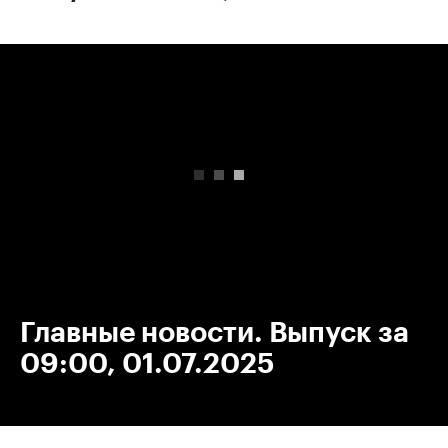
00:00
/
00:00
Главные новости. Выпуск за
09:00, 01.07.2025