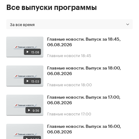
Все выпуски программы
За все время
Главные новости. Выпуск за 18:45,
06.08.2026
15:08
Главные новости
18:45
Главные новости. Выпуск за 18:00,
06.08.2026
15:03
Главные новости
18:00
Главные новости. Выпуск за 17:00,
06.08.2026
9:56
Главные новости
17:00
Главные новости. Выпуск за 16:00,
06.08.2026