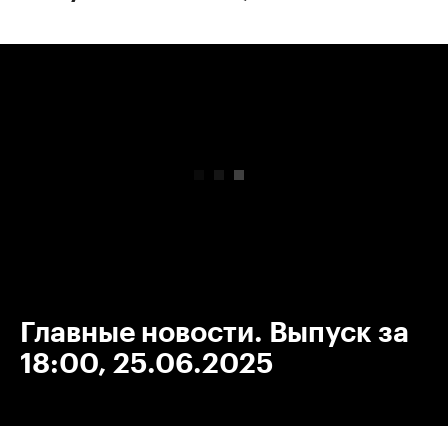
00:00
/
00:00
Главные новости. Выпуск за
18:00, 25.06.2025