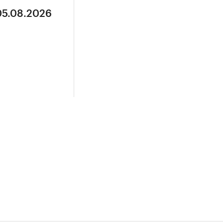
05.08.2026