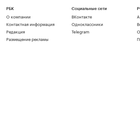
РБК
Социальные сети
Р
О компании
ВКонтакте
А
Контактная информация
Одноклассники
В
Редакция
Telegram
О
Размещение рекламы
П