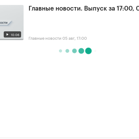
Главные новости. Выпуск за 17:00, 
10:06
Главные новости
05 авг, 17:00