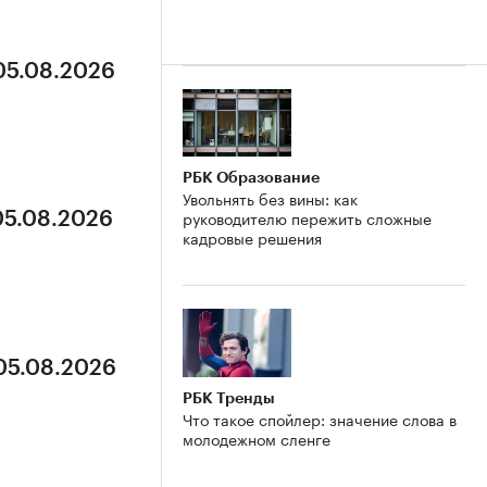
 05.08.2026
РБК Образование
Увольнять без вины: как
руководителю пережить сложные
05.08.2026
кадровые решения
 05.08.2026
РБК Тренды
Что такое спойлер: значение слова в
молодежном сленге