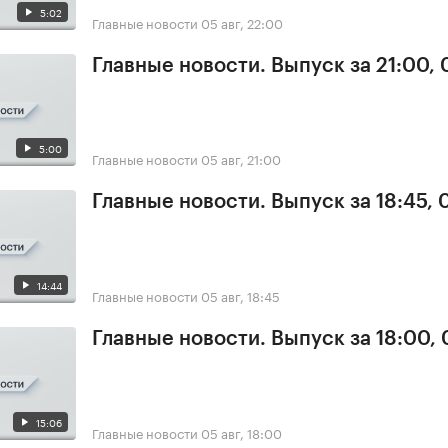
5:02
Главные новости
05 авг, 22:00
Главные новости. Выпуск за 21:00,
5:00
Главные новости
05 авг, 21:00
Главные новости. Выпуск за 18:45, 
14:44
Главные новости
05 авг, 18:45
Главные новости. Выпуск за 18:00,
15:06
Главные новости
05 авг, 18:00