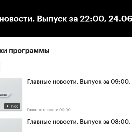
:00
/
00:00
новости. Выпуск за 22:00, 24.0
ски программы
Главные новости. Выпуск за 09:00,
11:00
Главные новости
09:00
Главные новости. Выпуск за 08:00,