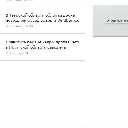
В Тверской области обломки дрона
повредили фасад объекта Wildberries
Политика, 08:38
Появились первые кадры пропавшего
в Иркутской области самолета
Общество, 08:35