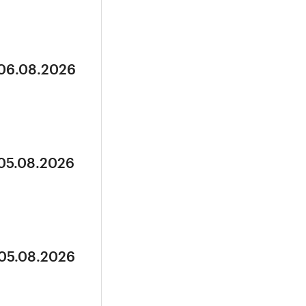
 06.08.2026
 05.08.2026
 05.08.2026