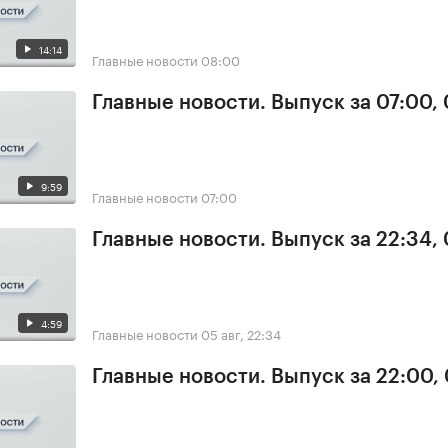
14:14
Главные новости
08:00
Главные новости. Выпуск за 07:00,
9:59
Главные новости
07:00
Главные новости. Выпуск за 22:34,
4:59
Главные новости
05 авг, 22:34
Главные новости. Выпуск за 22:00,