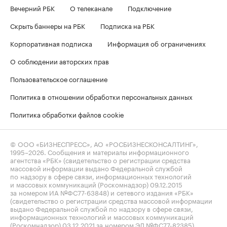
Вечерний РБК
О телеканале
Подключение
Скрыть баннеры на РБК
Подписка на РБК
Корпоративная подписка
Информация об ограничениях
О соблюдении авторских прав
Пользовательское соглашение
Политика в отношении обработки персональных данных
Политика обработки файлов cookie
© ООО «БИЗНЕСПРЕСС», АО «РОСБИЗНЕСКОНСАЛТИНГ»,
1995–2026
. Сообщения и материалы информационного
агентства «РБК» (свидетельство о регистрации средства
массовой информации выдано Федеральной службой
по надзору в сфере связи, информационных технологий
и массовых коммуникаций (Роскомнадзор) 09.12.2015
за номером ИА №ФС77-63848) и сетевого издания «РБК»
(свидетельство о регистрации средства массовой информации
выдано Федеральной службой по надзору в сфере связи,
информационных технологий и массовых коммуникаций
(Роскомнадзор) 03.12.2021 за номером ЭЛ №ФС77-82385)