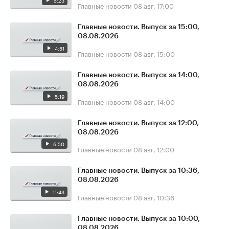
5:23
Главные новости
08 авг, 17:00
Главные новости. Выпуск за 15:00,
08.08.2026
4:51
Главные новости
08 авг, 15:00
Главные новости. Выпуск за 14:00,
08.08.2026
5:19
Главные новости
08 авг, 14:00
Главные новости. Выпуск за 12:00,
08.08.2026
6:50
Главные новости
08 авг, 12:00
Главные новости. Выпуск за 10:36,
08.08.2026
11:43
Главные новости
08 авг, 10:36
Главные новости. Выпуск за 10:00,
08.08.2026