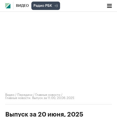
ВИДЕО
Видео
/
Передачи
/
Главные новости
/
Главные новости. Выпуск за 11:00, 20.06.2025
Выпуск за 20 июня, 2025