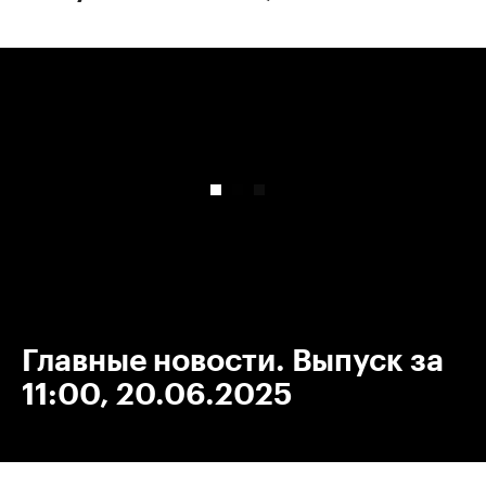
00:00
/
00:00
Главные новости. Выпуск за
11:00, 20.06.2025