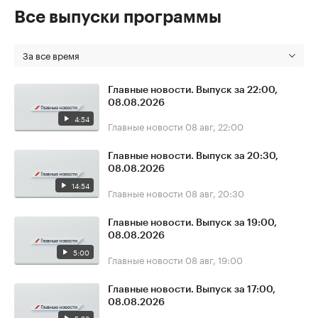
Все выпуски программы
За все время
Главные новости. Выпуск за 22:00,
08.08.2026
4:54
Главные новости
08 авг, 22:00
Главные новости. Выпуск за 20:30,
08.08.2026
14:54
Главные новости
08 авг, 20:30
Главные новости. Выпуск за 19:00,
08.08.2026
5:00
Главные новости
08 авг, 19:00
Главные новости. Выпуск за 17:00,
08.08.2026