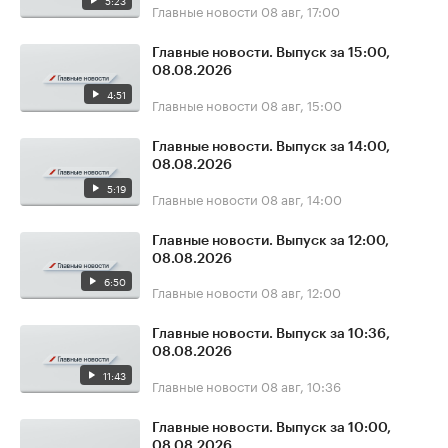
5:23
Главные новости
08 авг, 17:00
Главные новости. Выпуск за 15:00,
08.08.2026
4:51
Главные новости
08 авг, 15:00
Главные новости. Выпуск за 14:00,
08.08.2026
5:19
Главные новости
08 авг, 14:00
Главные новости. Выпуск за 12:00,
08.08.2026
6:50
Главные новости
08 авг, 12:00
Главные новости. Выпуск за 10:36,
08.08.2026
11:43
Главные новости
08 авг, 10:36
Главные новости. Выпуск за 10:00,
08.08.2026