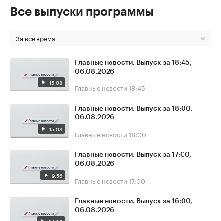
Все выпуски программы
За все время
Главные новости. Выпуск за 18:45,
06.08.2026
15:08
Главные новости
18:45
Главные новости. Выпуск за 18:00,
06.08.2026
15:03
Главные новости
18:00
Главные новости. Выпуск за 17:00,
06.08.2026
9:56
Главные новости
17:00
Главные новости. Выпуск за 16:00,
06.08.2026