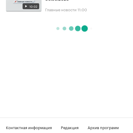
10:02
Главные новости
11:00
Контактная информация
Редакция
Архив программ