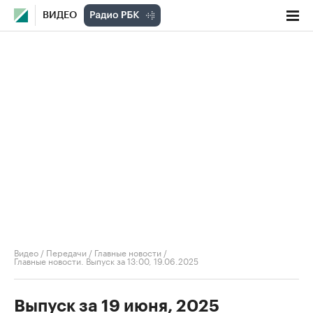
ВИДЕО
Видео
/
Передачи
/
Главные новости
/
Главные новости. Выпуск за 13:00, 19.06.2025
Выпуск за 19 июня, 2025