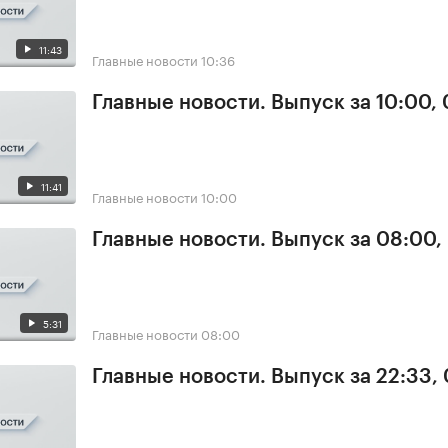
11:43
Главные новости
10:36
Главные новости. Выпуск за 10:00,
11:41
Главные новости
10:00
Главные новости. Выпуск за 08:00,
5:31
Главные новости
08:00
Главные новости. Выпуск за 22:33,