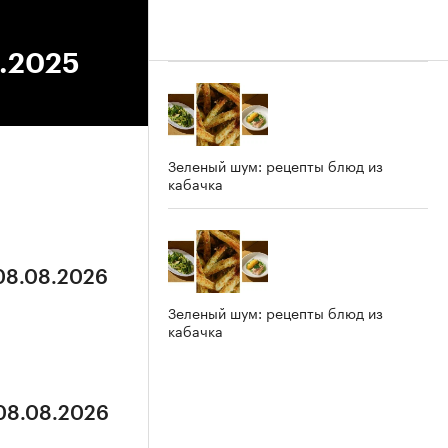
6.2025
Зеленый шум: рецепты блюд из
кабачка
 08.08.2026
Зеленый шум: рецепты блюд из
кабачка
 08.08.2026