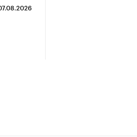
07.08.2026