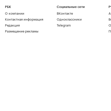
РБК
Социальные сети
Р
О компании
ВКонтакте
А
Контактная информация
Одноклассники
В
Редакция
Telegram
О
Размещение рекламы
П