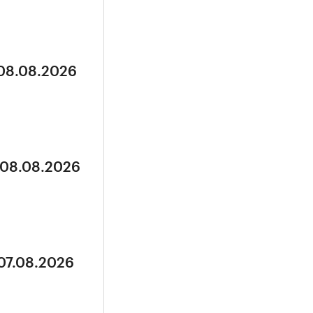
 08.08.2026
 08.08.2026
 07.08.2026