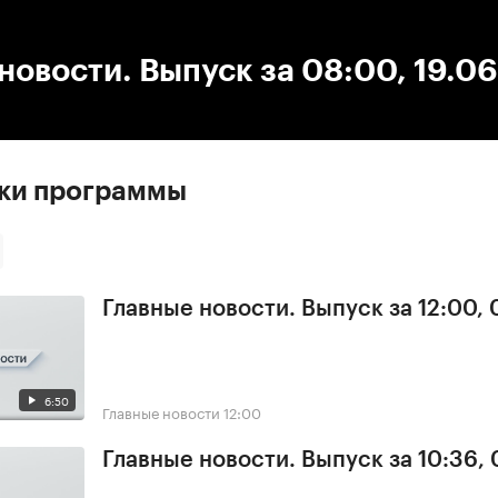
:00
/
00:00
новости. Выпуск за 08:00, 19.0
ски программы
Главные новости. Выпуск за 12:00,
6:50
Главные новости
12:00
Главные новости. Выпуск за 10:36,