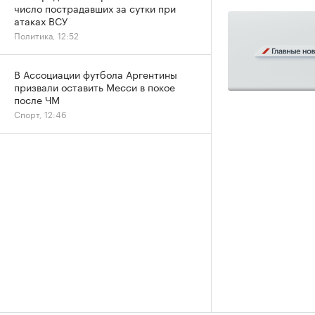
число пострадавших за сутки при
атаках ВСУ
Политика, 12:52
В Ассоциации футбола Аргентины
призвали оставить Месси в покое
после ЧМ
Спорт, 12:46