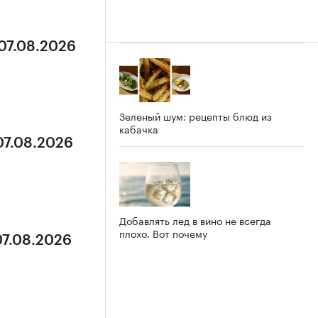
 07.08.2026
Зеленый шум: рецепты блюд из
кабачка
07.08.2026
Добавлять лед в вино не всегда
плохо. Вот почему
07.08.2026