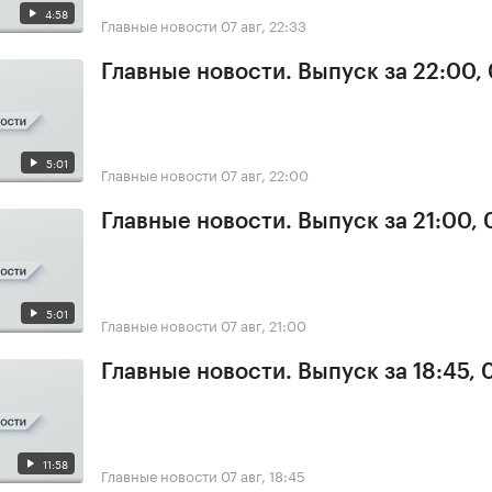
4:58
Главные новости
07 авг, 22:33
Главные новости. Выпуск за 22:00,
5:01
Главные новости
07 авг, 22:00
Главные новости. Выпуск за 21:00, 
5:01
Главные новости
07 авг, 21:00
Главные новости. Выпуск за 18:45, 
11:58
Главные новости
07 авг, 18:45