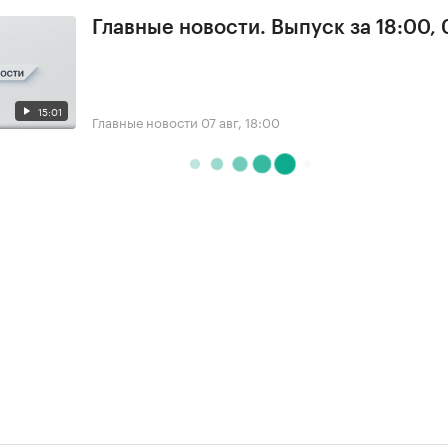
Главные новости. Выпуск за 18:00, 
15:01
Главные новости
07 авг, 18:00