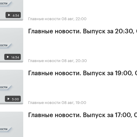
4:54
Главные новости
08 авг, 22:00
Главные новости. Выпуск за 20:30,
14:54
Главные новости
08 авг, 20:30
Главные новости. Выпуск за 19:00,
5:00
Главные новости
08 авг, 19:00
Главные новости. Выпуск за 17:00,