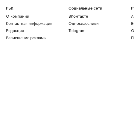
РБК
Социальные сети
Р
О компании
ВКонтакте
А
Контактная информация
Одноклассники
В
Редакция
Telegram
О
Размещение рекламы
П