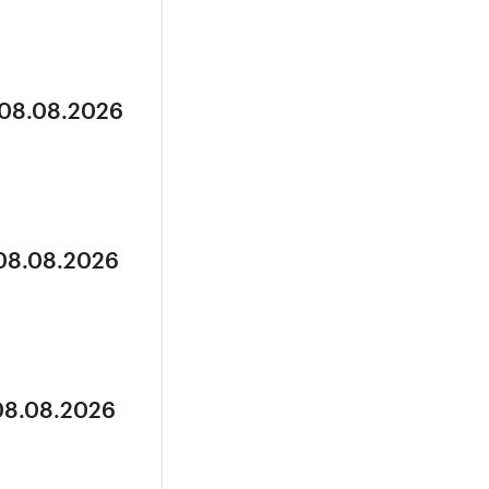
 08.08.2026
 08.08.2026
 08.08.2026