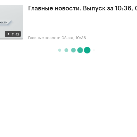
Главные новости. Выпуск за 10:36,
11:43
Главные новости
08 авг, 10:36