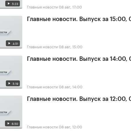
5:23
Главные новости
08 авг, 17:00
Главные новости. Выпуск за 15:00,
4:51
Главные новости
08 авг, 15:00
Главные новости. Выпуск за 14:00,
5:19
Главные новости
08 авг, 14:00
Главные новости. Выпуск за 12:00,
6:50
Главные новости
08 авг, 12:00