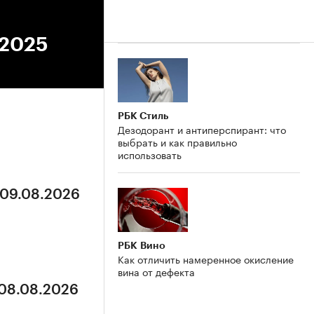
.2025
РБК Стиль
Дезодорант и антиперспирант: что
выбрать и как правильно
использовать
 09.08.2026
РБК Вино
Как отличить намеренное окисление
вина от дефекта
 08.08.2026