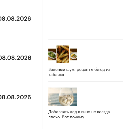
 08.08.2026
 08.08.2026
Зеленый шум: рецепты блюд из
кабачка
 08.08.2026
Добавлять лед в вино не всегда
плохо. Вот почему